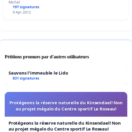
Michel
197 signatures
9 Apr 2012
Pétitions promues par d'autres utilisateurs
Sauvons l'immeuble le Lido
831 signatures
Protégeons la réserve naturelle du Kinsendael! Non
au projet mégalo du Centre sportif Le Roseau!
Protégeons la réserve naturelle du Kinsendael! Non
au projet mégalo du Centre sportif Le Roseau!