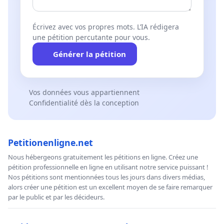
Écrivez avec vos propres mots. L’IA rédigera
une pétition percutante pour vous.
Générer la pétition
Vos données vous appartiennent
Confidentialité dès la conception
Petitionenligne.net
Nous hébergeons gratuitement les pétitions en ligne. Créez une
pétition professionnelle en ligne en utilisant notre service puissant !
Nos pétitions sont mentionnées tous les jours dans divers médias,
alors créer une pétition est un excellent moyen de se faire remarquer
par le public et par les décideurs.