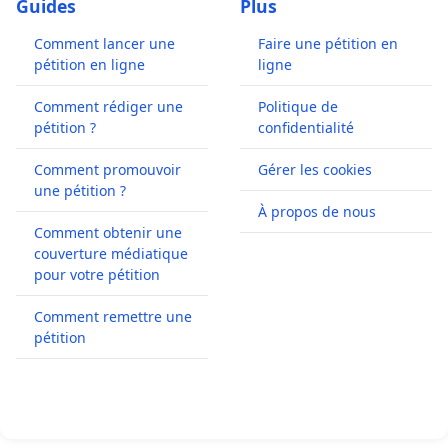
Guides
Plus
Comment lancer une
Faire une pétition en
pétition en ligne
ligne
Comment rédiger une
Politique de
pétition ?
confidentialité
Comment promouvoir
Gérer les cookies
une pétition ?
À propos de nous
Comment obtenir une
couverture médiatique
pour votre pétition
Comment remettre une
pétition