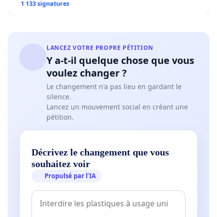
1 133 signatures
LANCEZ VOTRE PROPRE PÉTITION
Y a-t-il quelque chose que vous
voulez changer ?
Le changement n'a pas lieu en gardant le
silence.
Lancez un mouvement social en créant une
pétition.
Décrivez le changement que vous
souhaitez voir
Propulsé par l’IA