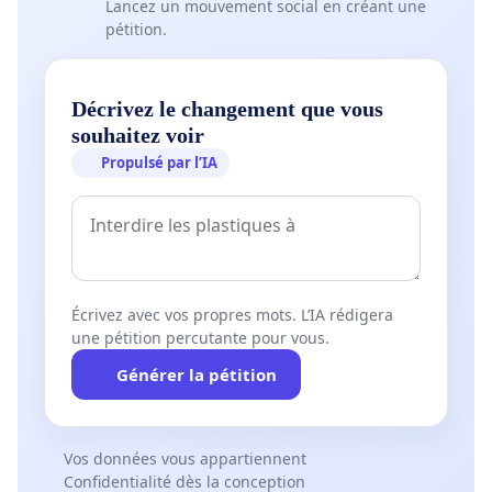
Lancez un mouvement social en créant une
pétition.
Décrivez le changement que vous
souhaitez voir
Propulsé par l’IA
Écrivez avec vos propres mots. L’IA rédigera
une pétition percutante pour vous.
Générer la pétition
Vos données vous appartiennent
Confidentialité dès la conception