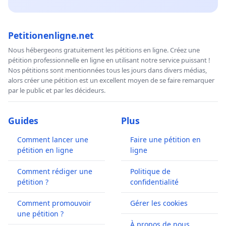
Petitionenligne.net
Nous hébergeons gratuitement les pétitions en ligne. Créez une
pétition professionnelle en ligne en utilisant notre service puissant !
Nos pétitions sont mentionnées tous les jours dans divers médias,
alors créer une pétition est un excellent moyen de se faire remarquer
par le public et par les décideurs.
Guides
Plus
Comment lancer une
Faire une pétition en
pétition en ligne
ligne
Comment rédiger une
Politique de
pétition ?
confidentialité
Comment promouvoir
Gérer les cookies
une pétition ?
À propos de nous