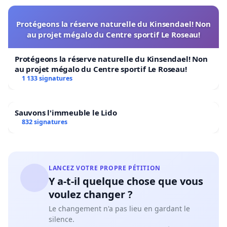
Protégeons la réserve naturelle du Kinsendael! Non
au projet mégalo du Centre sportif Le Roseau!
Protégeons la réserve naturelle du Kinsendael! Non
au projet mégalo du Centre sportif Le Roseau!
1 133 signatures
Sauvons l'immeuble le Lido
832 signatures
LANCEZ VOTRE PROPRE PÉTITION
Y a-t-il quelque chose que vous
voulez changer ?
Le changement n'a pas lieu en gardant le
silence.