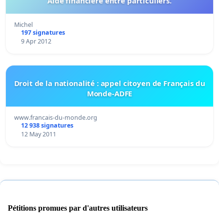
Aide financière entre particuliers.
Michel
197 signatures
9 Apr 2012
Droit de la nationalité : appel citoyen de Français du
Monde-ADFE
www.francais-du-monde.org
12 938 signatures
12 May 2011
Pétitions promues par d'autres utilisateurs