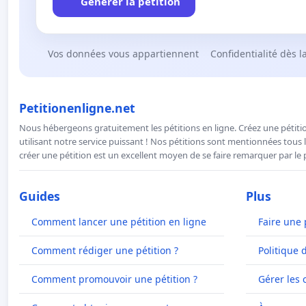
Générer la pétition
Vos données vous appartiennent
Confidentialité dès l
Petitionenligne.net
Nous hébergeons gratuitement les pétitions en ligne. Créez une pétitio
utilisant notre service puissant ! Nos pétitions sont mentionnées tous l
créer une pétition est un excellent moyen de se faire remarquer par le p
Guides
Plus
Comment lancer une pétition en ligne
Faire une 
Comment rédiger une pétition ?
Politique 
Comment promouvoir une pétition ?
Gérer les 