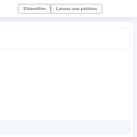
S'identifier
Lancer une pétition