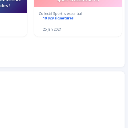
les !
Collectif Sport is essential
10 829 signatures
25 Jan 2021