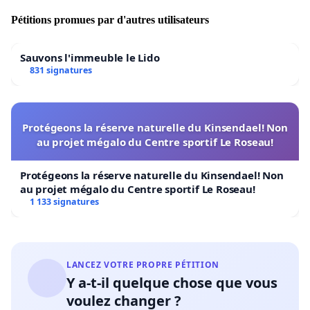
Pétitions promues par d'autres utilisateurs
Sauvons l'immeuble le Lido
831 signatures
Protégeons la réserve naturelle du Kinsendael! Non
au projet mégalo du Centre sportif Le Roseau!
Protégeons la réserve naturelle du Kinsendael! Non
au projet mégalo du Centre sportif Le Roseau!
1 133 signatures
LANCEZ VOTRE PROPRE PÉTITION
Y a-t-il quelque chose que vous
voulez changer ?