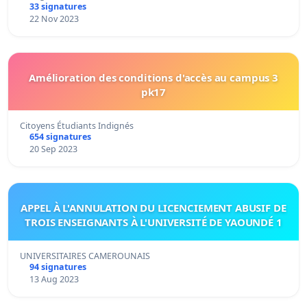
33 signatures
22 Nov 2023
Amélioration des conditions d'accès au campus 3
pk17
Citoyens Étudiants Indignés
654 signatures
20 Sep 2023
APPEL À L'ANNULATION DU LICENCIEMENT ABUSIF DE
TROIS ENSEIGNANTS À L'UNIVERSITÉ DE YAOUNDÉ 1
UNIVERSITAIRES CAMEROUNAIS
94 signatures
13 Aug 2023