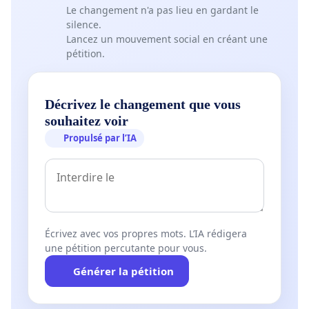
Le changement n'a pas lieu en gardant le
silence.
Lancez un mouvement social en créant une
pétition.
Décrivez le changement que vous
souhaitez voir
Propulsé par l’IA
Écrivez avec vos propres mots. L’IA rédigera
une pétition percutante pour vous.
Générer la pétition