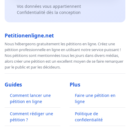
Vos données vous appartiennent
Confidentialité dès la conception
Petitionenligne.net
Nous hébergeons gratuitement les pétitions en ligne. Créez une
pétition professionnelle en ligne en utilisant notre service puissant !
Nos pétitions sont mentionnées tous les jours dans divers médias,
alors créer une pétition est un excellent moyen de se faire remarquer
par le public et par les décideurs.
Guides
Plus
Comment lancer une
Faire une pétition en
pétition en ligne
ligne
Comment rédiger une
Politique de
pétition ?
confidentialité