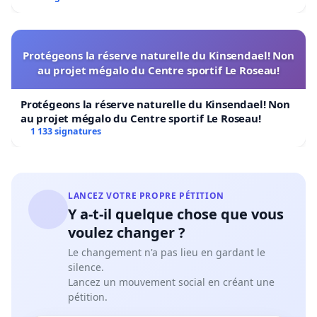
Protégeons la réserve naturelle du Kinsendael! Non
au projet mégalo du Centre sportif Le Roseau!
Protégeons la réserve naturelle du Kinsendael! Non
au projet mégalo du Centre sportif Le Roseau!
1 133 signatures
LANCEZ VOTRE PROPRE PÉTITION
Y a-t-il quelque chose que vous
voulez changer ?
Le changement n'a pas lieu en gardant le
silence.
Lancez un mouvement social en créant une
pétition.