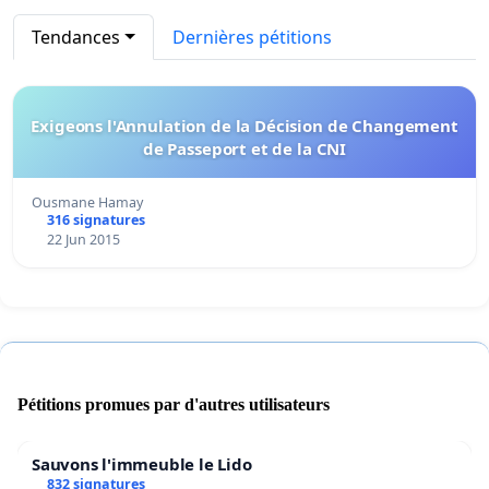
Tendances
Dernières pétitions
Exigeons l'Annulation de la Décision de Changement
de Passeport et de la CNI
Ousmane Hamay
316 signatures
22 Jun 2015
Pétitions promues par d'autres utilisateurs
Sauvons l'immeuble le Lido
832 signatures