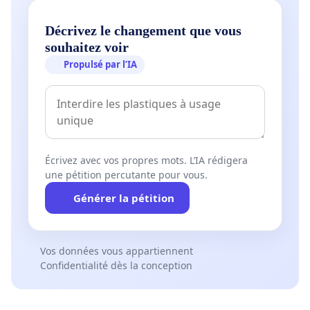
Décrivez le changement que vous
souhaitez voir
Propulsé par l’IA
Écrivez avec vos propres mots. L’IA rédigera
une pétition percutante pour vous.
Générer la pétition
Vos données vous appartiennent
Confidentialité dès la conception