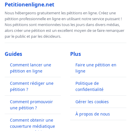
Petitionenligne.net
Nous hébergeons gratuitement les pétitions en ligne. Créez une
pétition professionnelle en ligne en utilisant notre service puissant !
Nos pétitions sont mentionnées tous les jours dans divers médias,
alors créer une pétition est un excellent moyen de se faire remarquer
par le public et par les décideurs.
Guides
Plus
Comment lancer une
Faire une pétition en
pétition en ligne
ligne
Comment rédiger une
Politique de
pétition ?
confidentialité
Comment promouvoir
Gérer les cookies
une pétition ?
À propos de nous
Comment obtenir une
couverture médiatique