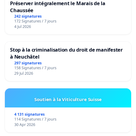
Préserver intégralement le Marais de la
Chaussée
242 signatures
172 Signatures / 7 jours
4 Jul 2026
Stop à la criminalisation du droit de manifester
à Neuchâtel
297 signatures
158 Signatures / 7 jours
29 Jul 2026
Soutien à la Viticulture Suisse
4 131 signatures
114 Signatures / 7 jours
30 Apr 2026