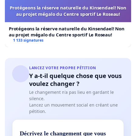
Protégeons la réserve naturelle du Kinsendael! Non
au projet mégalo du Centre sportif Le Roseau!
Protégeons la réserve naturelle du Kinsendael! Non
au projet mégalo du Centre sportif Le Roseau!
1 133 signatures
LANCEZ VOTRE PROPRE PÉTITION
Y a-t-il quelque chose que vous
voulez changer ?
Le changement n'a pas lieu en gardant le
silence.
Lancez un mouvement social en créant une
pétition.
Décrivez le changement que vous