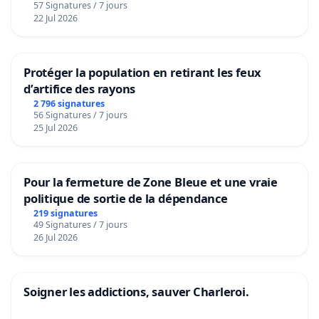
57 Signatures / 7 jours
22 Jul 2026
Protéger la population en retirant les feux
d’artifice des rayons
2 796 signatures
56 Signatures / 7 jours
25 Jul 2026
Pour la fermeture de Zone Bleue et une vraie
politique de sortie de la dépendance
219 signatures
49 Signatures / 7 jours
26 Jul 2026
Soigner les addictions, sauver Charleroi.