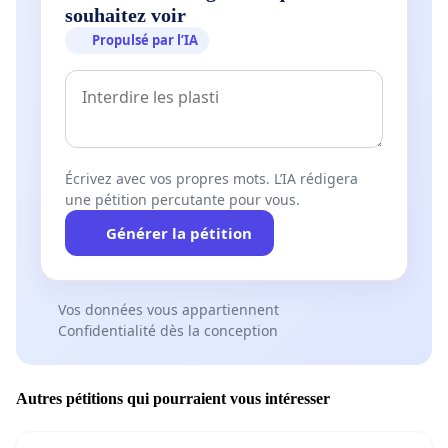
souhaitez voir
Propulsé par l’IA
Écrivez avec vos propres mots. L’IA rédigera
une pétition percutante pour vous.
Générer la pétition
Vos données vous appartiennent
Confidentialité dès la conception
Autres pétitions qui pourraient vous intéresser