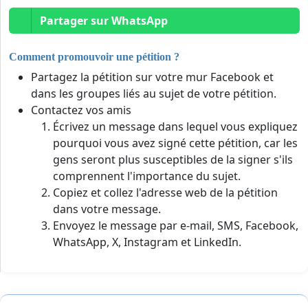
Partager sur WhatsApp
Comment promouvoir une pétition ?
Partagez la pétition sur votre mur Facebook et
dans les groupes liés au sujet de votre pétition.
Contactez vos amis
Écrivez un message dans lequel vous expliquez
pourquoi vous avez signé cette pétition, car les
gens seront plus susceptibles de la signer s'ils
comprennent l'importance du sujet.
Copiez et collez l'adresse web de la pétition
dans votre message.
Envoyez le message par e-mail, SMS, Facebook,
WhatsApp, X, Instagram et LinkedIn.