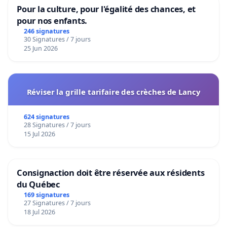
Pour la culture, pour l'égalité des chances, et
pour nos enfants.
246 signatures
30 Signatures / 7 jours
25 Jun 2026
Réviser la grille tarifaire des crèches de Lancy
624 signatures
28 Signatures / 7 jours
15 Jul 2026
Consignaction doit être réservée aux résidents
du Québec
169 signatures
27 Signatures / 7 jours
18 Jul 2026