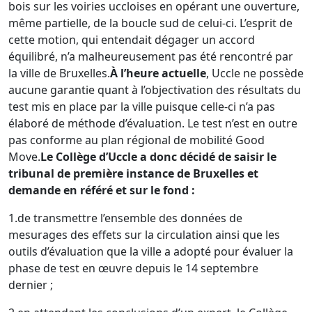
bois sur les voiries uccloises en opérant une ouverture,
même partielle, de la boucle sud de celui-ci. L’esprit de
cette motion, qui entendait dégager un accord
équilibré, n’a malheureusement pas été rencontré par
la ville de Bruxelles.
À l’heure actuelle
, Uccle ne possède
aucune garantie quant à l’objectivation des résultats du
test mis en place par la ville puisque celle-ci n’a pas
élaboré de méthode d’évaluation. Le test n’est en outre
pas conforme au plan régional de mobilité Good
Move.
Le Collège d’Uccle a donc décidé de saisir le
tribunal de première instance de Bruxelles et
demande en référé et sur le fond :
1.de transmettre l’ensemble des données de
mesurages des effets sur la circulation ainsi que les
outils d’évaluation que la ville a adopté pour évaluer la
phase de test en œuvre depuis le 14 septembre
dernier ;