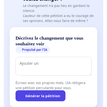
Le changement n'a pas lieu en gardant le
silence.
L'auteur de cette pétition a eu le courage de
ses opinions. Allez-vous faire de même ?
Décrivez le changement que vous
souhaitez voir
Propulsé par l’IA
Écrivez avec vos propres mots. L’IA rédigera
une pétition percutante pour vous.
Générer la pétition