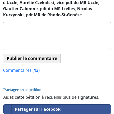
d'Uccle, Aurélie Czekalski, vice-pdt du MR Uccle,
Gautier Calomne, pdt du MR Ixelles, Nicolas
Kuczynski, pdt MR de Rhode-St-Genèse
Commentaires (
13
)
Partager cette pétition
Aidez cette pétition à recueillir plus de signatures.
Partager sur Facebook