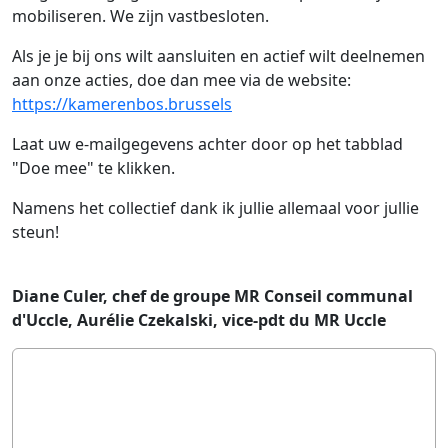
mobiliseren. We zijn vastbesloten.
Als je je bij ons wilt aansluiten en actief wilt deelnemen
aan onze acties, doe dan mee via de website:
https://kamerenbos.brussels
Laat uw e-mailgegevens achter door op het tabblad
"Doe mee" te klikken.
Namens het collectief dank ik jullie allemaal voor jullie
steun!
Diane Culer, chef de groupe MR Conseil communal
d'Uccle, Aurélie Czekalski, vice-pdt du MR Uccle