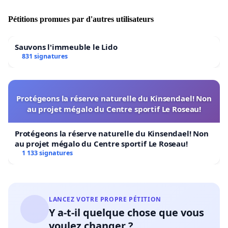
Pétitions promues par d'autres utilisateurs
Sauvons l'immeuble le Lido
831 signatures
Protégeons la réserve naturelle du Kinsendael! Non
au projet mégalo du Centre sportif Le Roseau!
Protégeons la réserve naturelle du Kinsendael! Non
au projet mégalo du Centre sportif Le Roseau!
1 133 signatures
LANCEZ VOTRE PROPRE PÉTITION
Y a-t-il quelque chose que vous
voulez changer ?