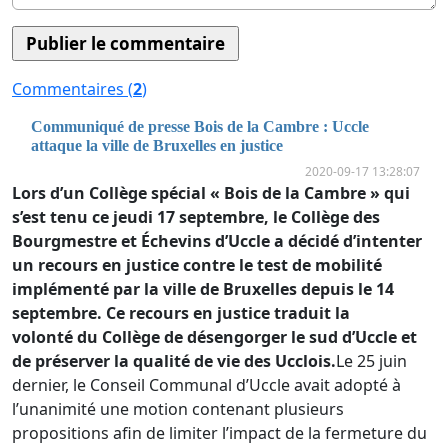
Commentaires (
2
)
Communiqué de presse Bois de la Cambre : Uccle
attaque la ville de Bruxelles en justice
2020-09-17 13:28:07
Lors d’un Collège spécial « Bois de la Cambre » qui
s’est tenu ce jeudi 17 septembre, le Collège des
Bourgmestre et Échevins d’Uccle a décidé d’intenter
un recours en justice contre le test de mobilité
implémenté par la ville de Bruxelles depuis le 14
septembre. Ce recours en justice traduit la
volonté du Collège de désengorger le sud d’Uccle et
de préserver la qualité de vie des Ucclois.
Le 25 juin
dernier, le Conseil Communal d’Uccle avait adopté à
l’unanimité une motion contenant plusieurs
propositions afin de limiter l’impact de la fermeture du