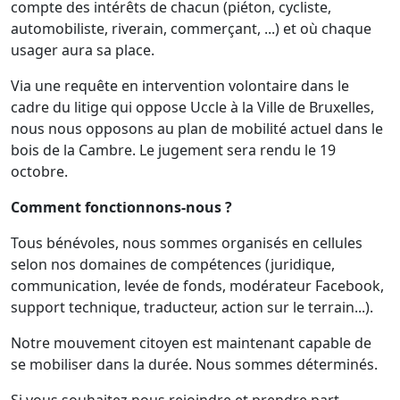
compte des intérêts de chacun (piéton, cycliste,
automobiliste, riverain, commerçant, ...) et où chaque
usager aura sa place.
Via une requête en intervention volontaire dans le
cadre du litige qui oppose Uccle à la Ville de Bruxelles,
nous nous opposons au plan de mobilité actuel dans le
bois de la Cambre. Le jugement sera rendu le 19
octobre.
Comment fonctionnons-nous ?
Tous bénévoles, nous sommes organisés en cellules
selon nos domaines de compétences (juridique,
communication, levée de fonds, modérateur Facebook,
support technique, traducteur, action sur le terrain...).
Notre mouvement citoyen est maintenant capable de
se mobiliser dans la durée. Nous sommes déterminés.
Si vous souhaitez nous rejoindre et prendre part