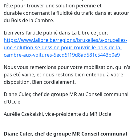
l’été pour trouver une solution pérenne et
durable concernant la fluidité du trafic dans et autour
du Bois de la Cambre.
Lien vers l’article publié dans La Libre ce jour:
https://www.lalibre.be/regions/bruxelles/a-bruxelles-
une-solution-se-dessine-pour-rouvrir-le-bois-de-la-
cambre-aux-voitures-5ecd5f19d8ad581c5443b0e9
Nous vous remercions pour votre mobilisation, qui n'a
pas été vaine, et nous restons bien entendu à votre
disposition. Bien cordialement.
Diane Culer, chef de groupe MR au Conseil communal
d’Uccle
Aurélie Czekalski, vice-présidente du MR Uccle
Diane Culer, chef de groupe MR Conseil communal