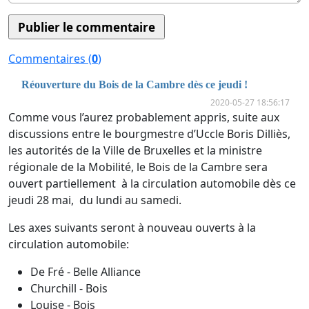
Commentaires (
0
)
Réouverture du Bois de la Cambre dès ce jeudi !
2020-05-27 18:56:17
Comme vous l’aurez probablement appris, suite aux
discussions entre le bourgmestre d’Uccle Boris Dilliès,
les autorités de la Ville de Bruxelles et la ministre
régionale de la Mobilité, le Bois de la Cambre sera
ouvert partiellement à la circulation automobile dès ce
jeudi 28 mai, du lundi au samedi.
Les axes suivants seront à nouveau ouverts à la
circulation automobile:
De Fré - Belle Alliance
Churchill - Bois
Louise - Bois