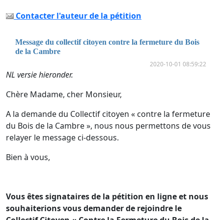
Contacter l'auteur de la pétition
Message du collectif citoyen contre la fermeture du Bois
de la Cambre
2020-10-01 08:59:22
NL versie hieronder.
Chère Madame, cher Monsieur,
A la demande du Collectif citoyen « contre la fermeture
du Bois de la Cambre », nous nous permettons de vous
relayer le message ci-dessous.
Bien à vous,
Vous êtes signataires de la pétition en ligne et nous
souhaiterions vous demander de rejoindre le
Collectif Citoyen « Contre la Fermeture du Bois de la