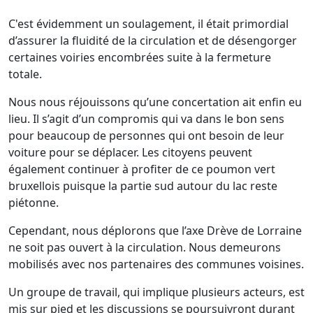
C'est évidemment un soulagement, il était primordial
d’assurer la fluidité de la circulation et de désengorger
certaines voiries encombrées suite à la fermeture
totale.
Nous nous réjouissons qu’une concertation ait enfin eu
lieu. Il s’agit d’un compromis qui va dans le bon sens
pour beaucoup de personnes qui ont besoin de leur
voiture pour se déplacer. Les citoyens peuvent
également continuer à profiter de ce poumon vert
bruxellois puisque la partie sud autour du lac reste
piétonne.
Cependant, nous déplorons que l’axe Drève de Lorraine
ne soit pas ouvert à la circulation. Nous demeurons
mobilisés avec nos partenaires des communes voisines.
Un groupe de travail, qui implique plusieurs acteurs, est
mis sur pied et les discussions se poursuivront durant