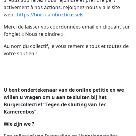
activement à nos actions, rejoignez-nous via le site
web :
https://bois-cambre.brussels
Merci de laisser vos coordonnées email en cliquant sur
l’onglet « Nous rejoindre ».
Au nom du collectif, je vous remercie tous et toutes de
votre soutien !
U bent ondertekenaar van de online petitie en we
willen u vragen om u aan te sluiten bij het
Burgercollectief “Tegen de sluiting van Ter
Kamerenbos”.
Wie zijn we ?
Een collectief van Franstalige en Nederlandstalige