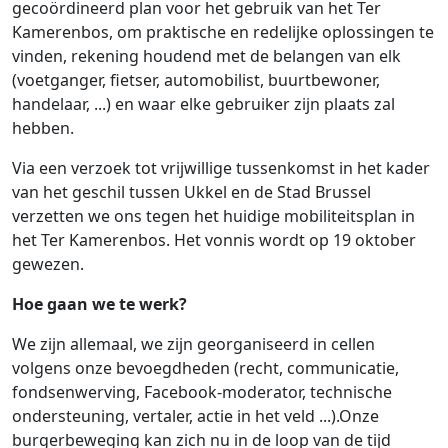
gecoördineerd plan voor het gebruik van het Ter
Kamerenbos, om praktische en redelijke oplossingen te
vinden, rekening houdend met de belangen van elk
(voetganger, fietser, automobilist, buurtbewoner,
handelaar, ...) en waar elke gebruiker zijn plaats zal
hebben.
Via een verzoek tot vrijwillige tussenkomst in het kader
van het geschil tussen Ukkel en de Stad Brussel
verzetten we ons tegen het huidige mobiliteitsplan in
het Ter Kamerenbos. Het vonnis wordt op 19 oktober
gewezen.
Hoe gaan we te werk?
We zijn allemaal, we zijn georganiseerd in cellen
volgens onze bevoegdheden (recht, communicatie,
fondsenwerving, Facebook-moderator, technische
ondersteuning, vertaler, actie in het veld ...).Onze
burgerbeweging kan zich nu in de loop van de tijd