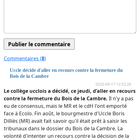
Commentaires (
8
)
Uccle décide d'aller en recours contre la fermeture du
Bois de la Cambre
2020-09-17 12:52:26
Le collège ucclois a décidé, ce jeudi, d'aller en recours
contre la fermeture du Bois de la Cambre.
Il n'y a pas
eu de consensus, mais le MR et le cdH l'ont emporté
face à Ecolo. Fin août, le bourgmestre d'Uccle Boris
Dilliès (MR) avait fait savoir qu'il était prêt à saisir les
tribunaux dans le dossier du Bois de la Cambre. La
volonté d'intenter un recours contre la décision de la