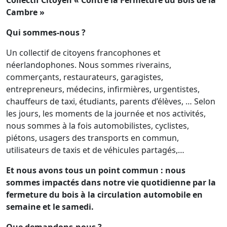
Cambre »
Qui sommes-nous ?
Un collectif de citoyens francophones et
néerlandophones. Nous sommes riverains,
commerçants, restaurateurs, garagistes,
entrepreneurs, médecins, infirmières, urgentistes,
chauffeurs de taxi, étudiants, parents d’élèves, … Selon
les jours, les moments de la journée et nos activités,
nous sommes à la fois automobilistes, cyclistes,
piétons, usagers des transports en commun,
utilisateurs de taxis et de véhicules partagés,…
Et nous avons tous un point commun : nous
sommes impactés dans notre vie quotidienne par la
fermeture du bois à la circulation automobile en
semaine et le samedi.
Que demandons-nous ?