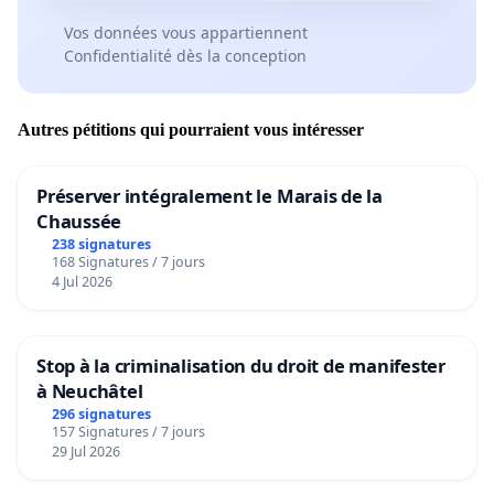
Vos données vous appartiennent
Confidentialité dès la conception
Autres pétitions qui pourraient vous intéresser
Préserver intégralement le Marais de la
Chaussée
238 signatures
168 Signatures / 7 jours
4 Jul 2026
Stop à la criminalisation du droit de manifester
à Neuchâtel
296 signatures
157 Signatures / 7 jours
29 Jul 2026