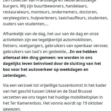
burgers. Wij zijn buurtbewoners, handelaars,
restaurateurs, monteurs, ondernemers, doctoren,
verpleegsters, hulpverleners, taxichauffeurs, studenten,
ouders van studenten,...
Afhankelijk van de dag, het uur van de dag en onze
activiteiten zijn we tegelijkertijd automobilisten,
fietsers, voetgangers, gebruikers van openbaar vervoer,
gebruikers van taxi's en gedeelde,...
En we hebben
allemaal één ding gemeen: we worden in ons
dagelijks leven beïnvloed door de sluiting van het
bos voor het autoverkeer op weekdagen en
zaterdagen.
Via een verzoek tot vrijwillige tussenkomst in het kader
van het geschil tussen Ukkel en de Stad Brussel
verzetten we ons tegen het huidige mobiliteitsplan in
het Ter Kamerenbos. Het vonnis wordt op 19 oktober
gewezen.