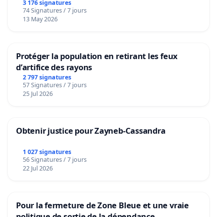
3 176 signatures
74 Signatures / 7 jours
13 May 2026
Protéger la population en retirant les feux
d’artifice des rayons
2 797 signatures
57 Signatures / 7 jours
25 Jul 2026
Obtenir justice pour Zayneb-Cassandra
1 027 signatures
56 Signatures / 7 jours
22 Jul 2026
Pour la fermeture de Zone Bleue et une vraie
politique de sortie de la dépendance