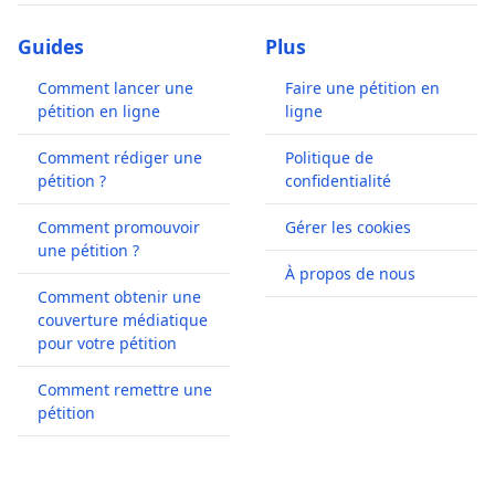
Guides
Plus
Comment lancer une
Faire une pétition en
pétition en ligne
ligne
Comment rédiger une
Politique de
pétition ?
confidentialité
Comment promouvoir
Gérer les cookies
une pétition ?
À propos de nous
Comment obtenir une
couverture médiatique
pour votre pétition
Comment remettre une
pétition