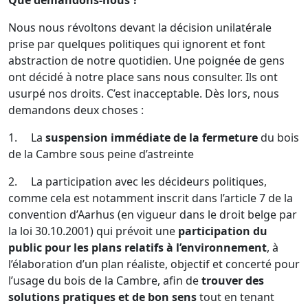
Nous nous révoltons devant la décision unilatérale
prise par quelques politiques qui ignorent et font
abstraction de notre quotidien. Une poignée de gens
ont décidé à notre place sans nous consulter. Ils ont
usurpé nos droits. C’est inacceptable. Dès lors, nous
demandons deux choses :
1. La
suspension immédiate de la fermeture
du bois
de la Cambre sous peine d’astreinte
2. La participation avec les décideurs politiques,
comme cela est notamment inscrit dans l’article 7 de la
convention d’Aarhus (en vigueur dans le droit belge par
la loi 30.10.2001) qui prévoit une
participation du
public pour les plans relatifs à l’environnement
, à
l’élaboration d’un plan réaliste, objectif et concerté pour
l’usage du bois de la Cambre, afin de
trouver des
solutions pratiques et de bon sens
tout en tenant