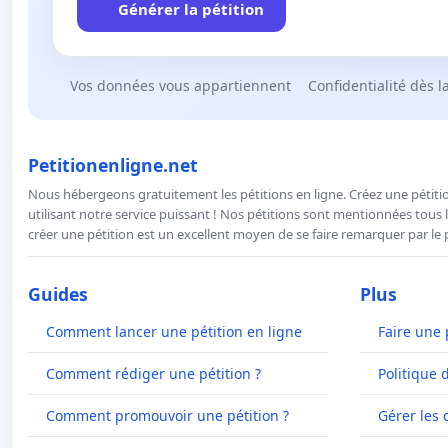
Générer la pétition
Vos données vous appartiennent
Confidentialité dès l
Petitionenligne.net
Nous hébergeons gratuitement les pétitions en ligne. Créez une pétitio
utilisant notre service puissant ! Nos pétitions sont mentionnées tous l
créer une pétition est un excellent moyen de se faire remarquer par le p
Guides
Plus
Comment lancer une pétition en ligne
Faire une 
Comment rédiger une pétition ?
Politique 
Comment promouvoir une pétition ?
Gérer les 