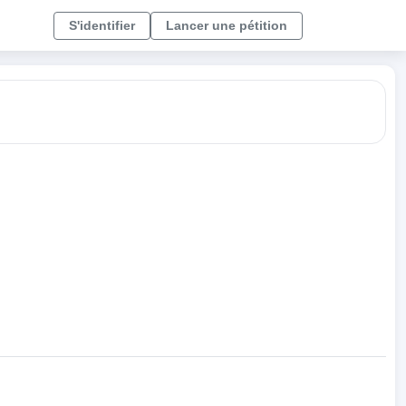
S'identifier
Lancer une pétition