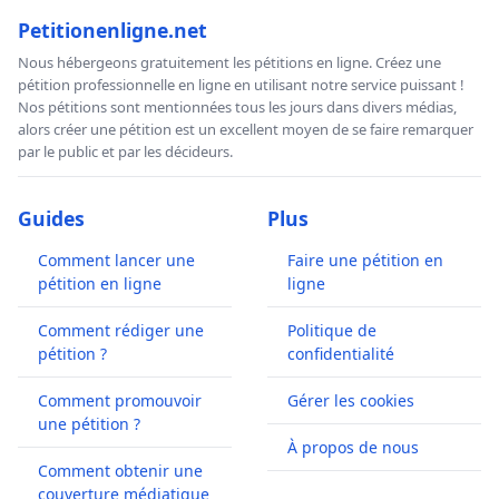
Petitionenligne.net
Nous hébergeons gratuitement les pétitions en ligne. Créez une
pétition professionnelle en ligne en utilisant notre service puissant !
Nos pétitions sont mentionnées tous les jours dans divers médias,
alors créer une pétition est un excellent moyen de se faire remarquer
par le public et par les décideurs.
Guides
Plus
Comment lancer une
Faire une pétition en
pétition en ligne
ligne
Comment rédiger une
Politique de
pétition ?
confidentialité
Comment promouvoir
Gérer les cookies
une pétition ?
À propos de nous
Comment obtenir une
couverture médiatique