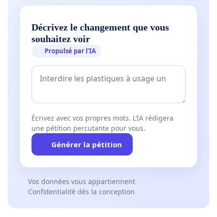
Décrivez le changement que vous
souhaitez voir
Propulsé par l’IA
Écrivez avec vos propres mots. L’IA rédigera
une pétition percutante pour vous.
Générer la pétition
Vos données vous appartiennent
Confidentialité dès la conception