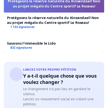
Protégeons la réserve naturelle du Kinsendael! Non
au projet mégalo du Centre sportif Le Roseau!
Protégeons la réserve naturelle du Kinsendael! Non
au projet mégalo du Centre sportif Le Roseau!
1 133 signatures
Sauvons l'immeuble le Lido
832 signatures
LANCEZ VOTRE PROPRE PÉTITION
Y a-t-il quelque chose que vous
voulez changer ?
Le changement n'a pas lieu en gardant le
silence.
Lancez un mouvement social en créant une
pétition.