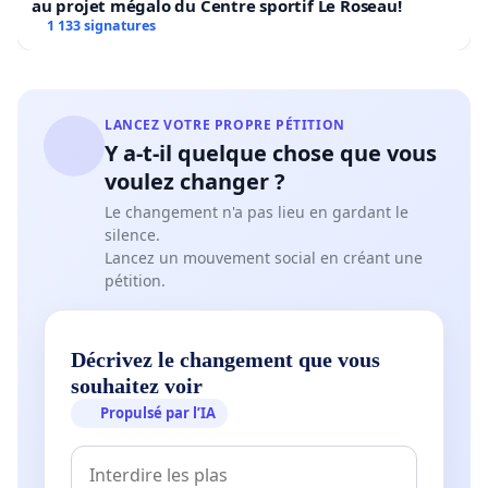
au projet mégalo du Centre sportif Le Roseau!
1 133 signatures
LANCEZ VOTRE PROPRE PÉTITION
Y a-t-il quelque chose que vous
voulez changer ?
Le changement n'a pas lieu en gardant le
silence.
Lancez un mouvement social en créant une
pétition.
Décrivez le changement que vous
souhaitez voir
Propulsé par l’IA