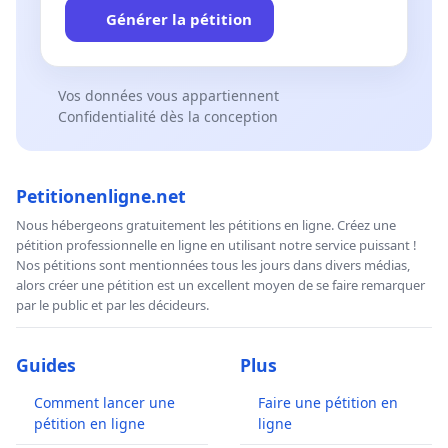
Générer la pétition
Vos données vous appartiennent
Confidentialité dès la conception
Petitionenligne.net
Nous hébergeons gratuitement les pétitions en ligne. Créez une
pétition professionnelle en ligne en utilisant notre service puissant !
Nos pétitions sont mentionnées tous les jours dans divers médias,
alors créer une pétition est un excellent moyen de se faire remarquer
par le public et par les décideurs.
Guides
Plus
Comment lancer une
Faire une pétition en
pétition en ligne
ligne