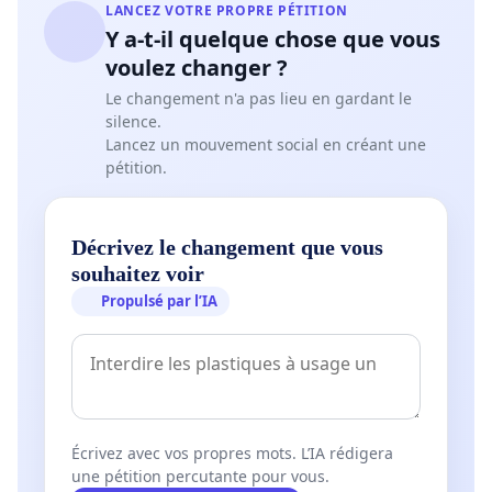
LANCEZ VOTRE PROPRE PÉTITION
Y a-t-il quelque chose que vous
voulez changer ?
Le changement n'a pas lieu en gardant le
silence.
Lancez un mouvement social en créant une
pétition.
Décrivez le changement que vous
souhaitez voir
Propulsé par l’IA
Écrivez avec vos propres mots. L’IA rédigera
une pétition percutante pour vous.