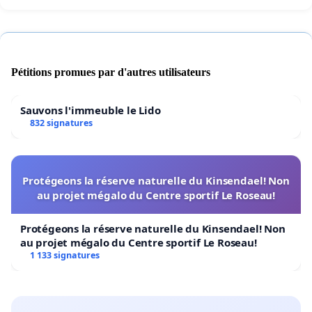
Pétitions promues par d'autres utilisateurs
Sauvons l'immeuble le Lido
832 signatures
Protégeons la réserve naturelle du Kinsendael! Non
au projet mégalo du Centre sportif Le Roseau!
Protégeons la réserve naturelle du Kinsendael! Non
au projet mégalo du Centre sportif Le Roseau!
1 133 signatures