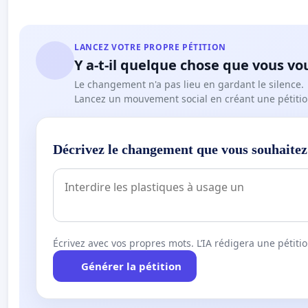
LANCEZ VOTRE PROPRE PÉTITION
Y a-t-il quelque chose que vous vo
Le changement n'a pas lieu en gardant le silence.
Lancez un mouvement social en créant une pétitio
Décrivez le changement que vous souhaitez
Écrivez avec vos propres mots. L’IA rédigera une pétiti
Générer la pétition