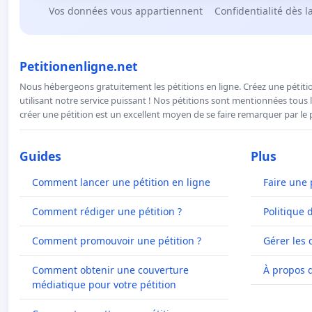
Vos données vous appartiennent
Confidentialité dès l
Petitionenligne.net
Nous hébergeons gratuitement les pétitions en ligne. Créez une pétitio
utilisant notre service puissant ! Nos pétitions sont mentionnées tous l
créer une pétition est un excellent moyen de se faire remarquer par le p
Guides
Plus
Comment lancer une pétition en ligne
Faire une 
Comment rédiger une pétition ?
Politique 
Comment promouvoir une pétition ?
Gérer les 
Comment obtenir une couverture
À propos 
médiatique pour votre pétition