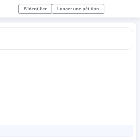
S'identifier
Lancer une pétition