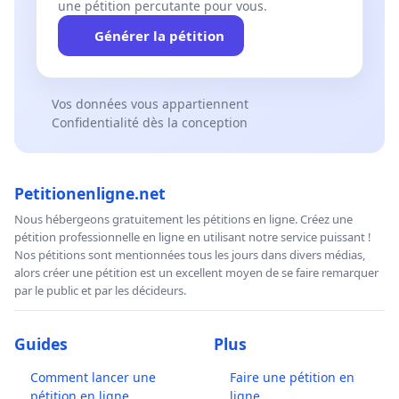
une pétition percutante pour vous.
Générer la pétition
Vos données vous appartiennent
Confidentialité dès la conception
Petitionenligne.net
Nous hébergeons gratuitement les pétitions en ligne. Créez une
pétition professionnelle en ligne en utilisant notre service puissant !
Nos pétitions sont mentionnées tous les jours dans divers médias,
alors créer une pétition est un excellent moyen de se faire remarquer
par le public et par les décideurs.
Guides
Plus
Comment lancer une
Faire une pétition en
pétition en ligne
ligne