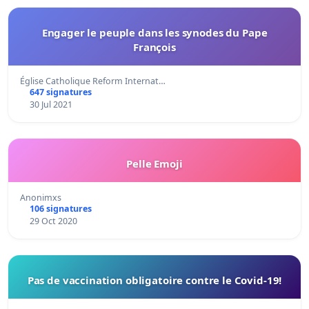
Engager le peuple dans les synodes du Pape
François
Église Catholique Reform Internat…
647 signatures
30 Jul 2021
Pelle Emoji
Anonimxs
106 signatures
29 Oct 2020
Pas de vaccination obligatoire contre le Covid-19!