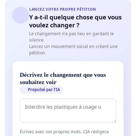
LANCEZ VOTRE PROPRE PÉTITION
Y a-t-il quelque chose que vous
voulez changer ?
Le changement n'a pas lieu en gardant le
silence.
Lancez un mouvement social en créant une
pétition.
Décrivez le changement que vous
souhaitez voir
Propulsé par l’IA
Écrivez avec vos propres mots. L’IA rédigera