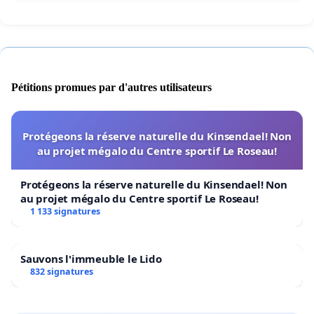
Pétitions promues par d'autres utilisateurs
Protégeons la réserve naturelle du Kinsendael! Non
au projet mégalo du Centre sportif Le Roseau!
Protégeons la réserve naturelle du Kinsendael! Non
au projet mégalo du Centre sportif Le Roseau!
1 133 signatures
Sauvons l'immeuble le Lido
832 signatures