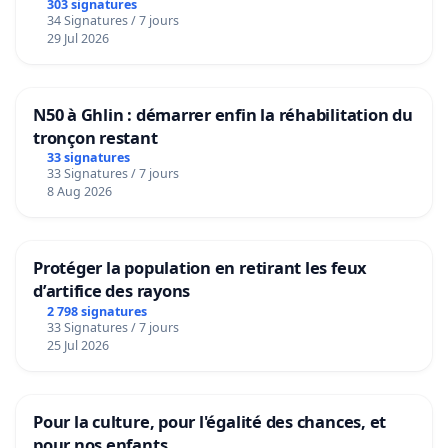
303 signatures
34 Signatures / 7 jours
29 Jul 2026
N50 à Ghlin : démarrer enfin la réhabilitation du
tronçon restant
33 signatures
33 Signatures / 7 jours
8 Aug 2026
Protéger la population en retirant les feux
d’artifice des rayons
2 798 signatures
33 Signatures / 7 jours
25 Jul 2026
Pour la culture, pour l'égalité des chances, et
pour nos enfants.