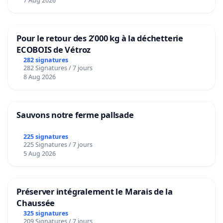
7 Aug 2026
Pour le retour des 2’000 kg à la déchetterie
ECOBOIS de Vétroz
282 signatures
282 Signatures / 7 jours
8 Aug 2026
Sauvons notre ferme pallsade
225 signatures
225 Signatures / 7 jours
5 Aug 2026
Préserver intégralement le Marais de la
Chaussée
325 signatures
209 Signatures / 7 jours