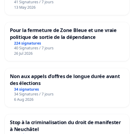
41 Signatures / 7 jours
13 May 2026
Pour la fermeture de Zone Bleue et une vraie
politique de sortie de la dépendance
224 signatures
40 Signatures / 7 jours
26 Jul 2026
Non aux appels d’offres de longue durée avant
des élections
34 signatures
34 Signatures / 7 jours
6 Aug 2026
Stop à la criminalisation du droit de manifester
à Neuchâtel