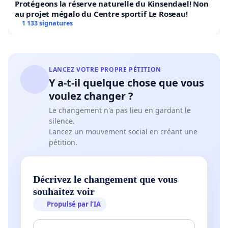
Protégeons la réserve naturelle du Kinsendael! Non
au projet mégalo du Centre sportif Le Roseau!
1 133 signatures
LANCEZ VOTRE PROPRE PÉTITION
Y a-t-il quelque chose que vous
voulez changer ?
Le changement n'a pas lieu en gardant le
silence.
Lancez un mouvement social en créant une
pétition.
Décrivez le changement que vous
souhaitez voir
Propulsé par l’IA