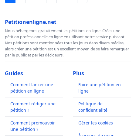
Petitionenligne.net
Nous hébergeons gratuitement les pétitions en ligne. Créez une
pétition professionnelle en ligne en utilisant notre service puissant !
Nos pétitions sont mentionnées tous les jours dans divers médias,
alors créer une pétition est un excellent moyen de se faire remarquer
par le public et par les décideurs.
Guides
Plus
Comment lancer une
Faire une pétition en
pétition en ligne
ligne
Comment rédiger une
Politique de
pétition ?
confidentialité
Comment promouvoir
Gérer les cookies
une pétition ?
À propos de nous