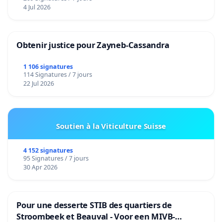
4 Jul 2026
Obtenir justice pour Zayneb-Cassandra
1 106 signatures
114 Signatures / 7 jours
22 Jul 2026
Soutien à la Viticulture Suisse
4 152 signatures
95 Signatures / 7 jours
30 Apr 2026
Pour une desserte STIB des quartiers de
Stroombeek et Beauval - Voor een MIVB-