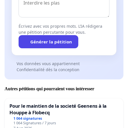
Écrivez avec vos propres mots. L’IA rédigera
une pétition percutante pour vous.
Générer la pétition
Vos données vous appartiennent
Confidentialité dès la conception
Autres pétitions qui pourraient vous intéresser
Pour le maintien de la societé Geenens à la
Houppe à Flobecq
1 064 signatures
1 064 Signatures / 7 jours