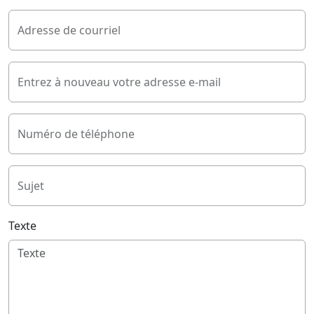
Adresse de courriel
Entrez à nouveau votre adresse e-mail
Numéro de téléphone
Sujet
Texte