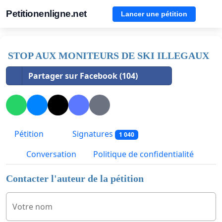
Petitionenligne.net
Lancer une pétition
STOP AUX MONITEURS DE SKI ILLEGAUX
Partager sur Facebook (104)
Pétition
Signatures
1 040
Conversation
Politique de confidentialité
Contacter l'auteur de la pétition
Votre nom