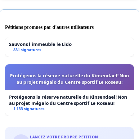
Pétitions promues par d'autres utilisateurs
Sauvons l'immeuble le Lido
831 signatures
Protégeons la réserve naturelle du Kinsendael! Non
au projet mégalo du Centre sportif Le Roseau!
Protégeons la réserve naturelle du Kinsendael! Non
au projet mégalo du Centre sportif Le Roseau!
1 133 signatures
LANCEZ VOTRE PROPRE PÉTITION