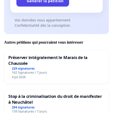
Générer la pétition
Vos données vous appartiennent
Confidentialité dès la conception
Autres pétitions qui pourraient vous intéresser
Préserver intégralement le Marais de la
Chaussée
229 signatures
162 Signatures / 7 jours
4 Jul 2026
Stop à la criminalisation du droit de manifester
à Neuchâtel
294 signatures
159 Signatures / 7 jours