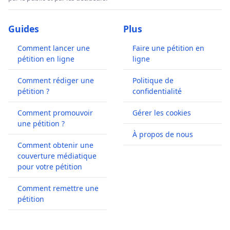
Guides
Plus
Comment lancer une
Faire une pétition en
pétition en ligne
ligne
Comment rédiger une
Politique de
pétition ?
confidentialité
Comment promouvoir
Gérer les cookies
une pétition ?
À propos de nous
Comment obtenir une
couverture médiatique
pour votre pétition
Comment remettre une
pétition