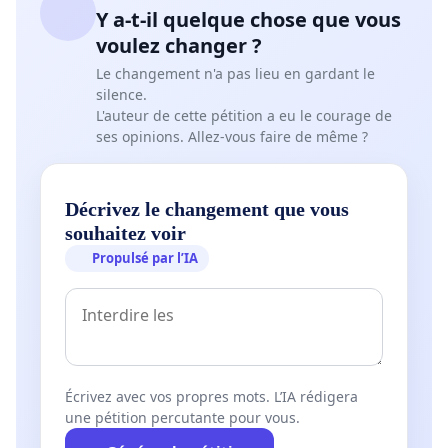
Y a-t-il quelque chose que vous
voulez changer ?
Le changement n'a pas lieu en gardant le
silence.
L'auteur de cette pétition a eu le courage de
ses opinions. Allez-vous faire de même ?
Décrivez le changement que vous
souhaitez voir
Propulsé par l’IA
Écrivez avec vos propres mots. L’IA rédigera
une pétition percutante pour vous.