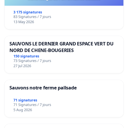
3 175 signatures
83 Signatures / 7 jours
13 May 2026
SAUVONS LE DERNIER GRAND ESPACE VERT DU
NORD DE CHENE-BOUGERIES
150 signatures
73 Signatures / 7 jours
27 Jul 2026
Sauvons notre ferme pallsade
71 signatures
71 Signatures / 7 jours
5 Aug 2026