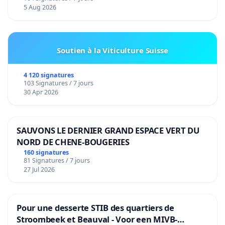
5 Aug 2026
Soutien à la Viticulture Suisse
4 120 signatures
103 Signatures / 7 jours
30 Apr 2026
SAUVONS LE DERNIER GRAND ESPACE VERT DU
NORD DE CHENE-BOUGERIES
160 signatures
81 Signatures / 7 jours
27 Jul 2026
Pour une desserte STIB des quartiers de
Stroombeek et Beauval - Voor een MIVB-