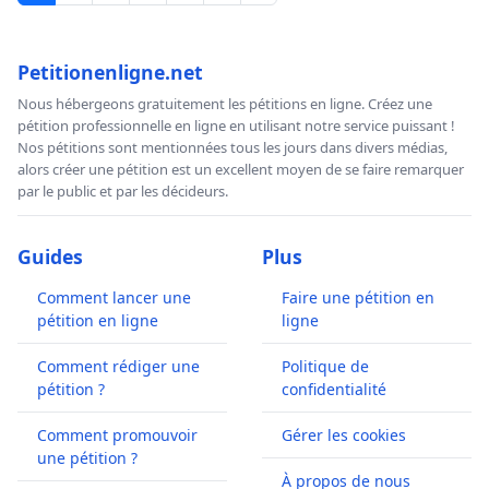
Petitionenligne.net
Nous hébergeons gratuitement les pétitions en ligne. Créez une
pétition professionnelle en ligne en utilisant notre service puissant !
Nos pétitions sont mentionnées tous les jours dans divers médias,
alors créer une pétition est un excellent moyen de se faire remarquer
par le public et par les décideurs.
Guides
Plus
Comment lancer une
Faire une pétition en
pétition en ligne
ligne
Comment rédiger une
Politique de
pétition ?
confidentialité
Comment promouvoir
Gérer les cookies
une pétition ?
À propos de nous