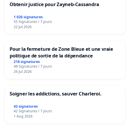
Obtenir justice pour Zayneb-Cassandra
1 026 signatures
55 Signatures / 7 jours
22 Jul 2026
Pour la fermeture de Zone Bleue et une vraie
politique de sortie de la dépendance
218 signatures
48 Signatures / 7 jours
26 Jul 2026
Soigner les addictions, sauver Charleroi.
42 signatures
42 Signatures / 7 jours
1 Aug 2026