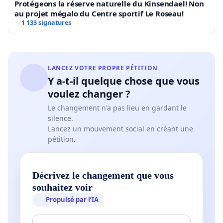
Protégeons la réserve naturelle du Kinsendael! Non
au projet mégalo du Centre sportif Le Roseau!
1 133 signatures
LANCEZ VOTRE PROPRE PÉTITION
Y a-t-il quelque chose que vous
voulez changer ?
Le changement n'a pas lieu en gardant le
silence.
Lancez un mouvement social en créant une
pétition.
Décrivez le changement que vous
souhaitez voir
Propulsé par l’IA