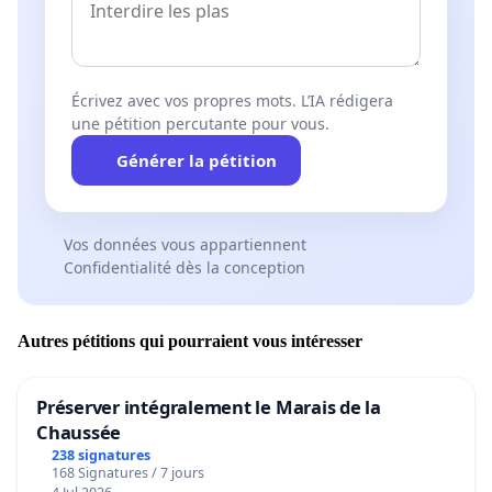
Écrivez avec vos propres mots. L’IA rédigera
une pétition percutante pour vous.
Générer la pétition
Vos données vous appartiennent
Confidentialité dès la conception
Autres pétitions qui pourraient vous intéresser
Préserver intégralement le Marais de la
Chaussée
238 signatures
168 Signatures / 7 jours