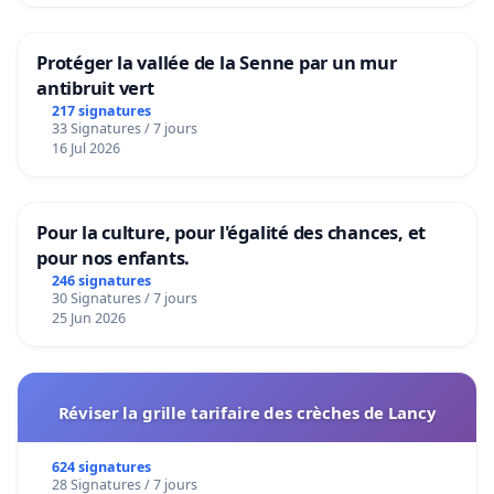
Protéger la vallée de la Senne par un mur
antibruit vert
217 signatures
33 Signatures / 7 jours
16 Jul 2026
Pour la culture, pour l'égalité des chances, et
pour nos enfants.
246 signatures
30 Signatures / 7 jours
25 Jun 2026
Réviser la grille tarifaire des crèches de Lancy
624 signatures
28 Signatures / 7 jours