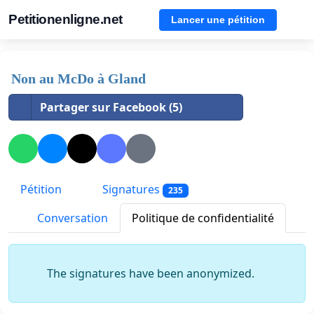
Petitionenligne.net
Lancer une pétition
Non au McDo à Gland
Partager sur Facebook (5)
Pétition
Signatures
235
Conversation
Politique de confidentialité
The signatures have been anonymized.