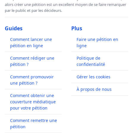
alors créer une pétition est un excellent moyen de se faire remarquer
par le public et par les décideurs.
Guides
Plus
Comment lancer une
Faire une pétition en
pétition en ligne
ligne
Comment rédiger une
Politique de
pétition ?
confidentialité
Comment promouvoir
Gérer les cookies
une pétition ?
À propos de nous
Comment obtenir une
couverture médiatique
pour votre pétition
Comment remettre une
pétition