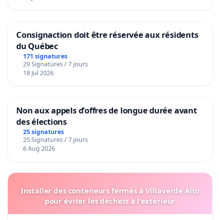
Consignaction doit être réservée aux résidents
du Québec
171 signatures
29 Signatures / 7 jours
18 Jul 2026
Non aux appels d’offres de longue durée avant
des élections
25 signatures
25 Signatures / 7 jours
6 Aug 2026
Installer des conteneurs fermés à Villaverde Alto
pour éviter les déchets à l'extérieur