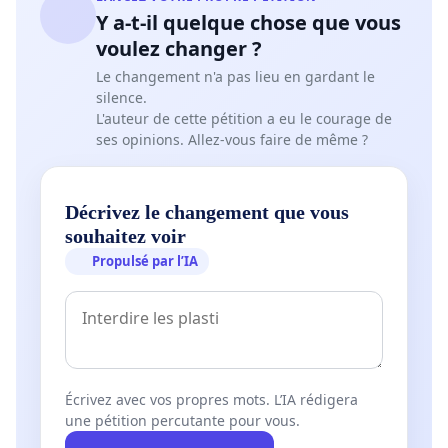
Y a-t-il quelque chose que vous
voulez changer ?
Le changement n'a pas lieu en gardant le
silence.
L'auteur de cette pétition a eu le courage de
ses opinions. Allez-vous faire de même ?
Décrivez le changement que vous
souhaitez voir
Propulsé par l’IA
Écrivez avec vos propres mots. L’IA rédigera
une pétition percutante pour vous.