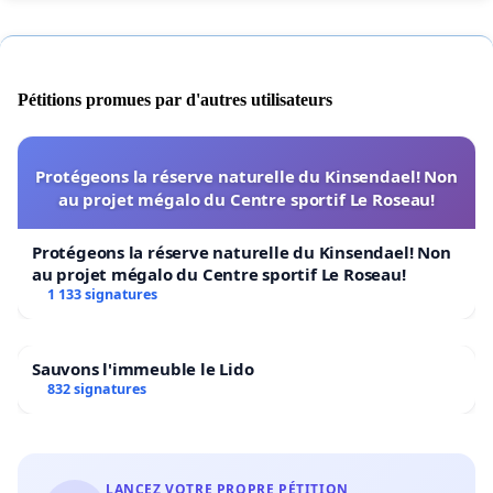
Pétitions promues par d'autres utilisateurs
Protégeons la réserve naturelle du Kinsendael! Non
au projet mégalo du Centre sportif Le Roseau!
Protégeons la réserve naturelle du Kinsendael! Non
au projet mégalo du Centre sportif Le Roseau!
1 133 signatures
Sauvons l'immeuble le Lido
832 signatures
LANCEZ VOTRE PROPRE PÉTITION