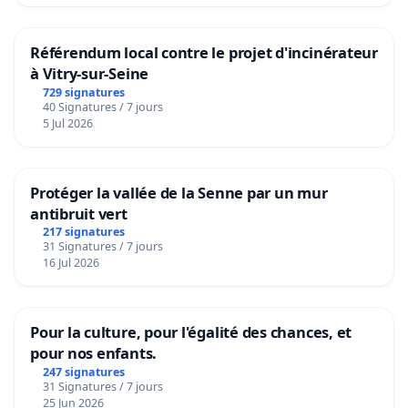
Référendum local contre le projet d'incinérateur
à Vitry-sur-Seine
729 signatures
40 Signatures / 7 jours
5 Jul 2026
Protéger la vallée de la Senne par un mur
antibruit vert
217 signatures
31 Signatures / 7 jours
16 Jul 2026
Pour la culture, pour l'égalité des chances, et
pour nos enfants.
247 signatures
31 Signatures / 7 jours
25 Jun 2026