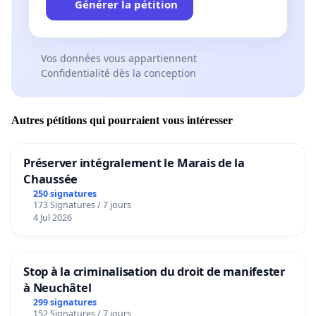
Générer la pétition
Vos données vous appartiennent
Confidentialité dès la conception
Autres pétitions qui pourraient vous intéresser
Préserver intégralement le Marais de la
Chaussée
250 signatures
173 Signatures / 7 jours
4 Jul 2026
Stop à la criminalisation du droit de manifester
à Neuchâtel
299 signatures
152 Signatures / 7 jours