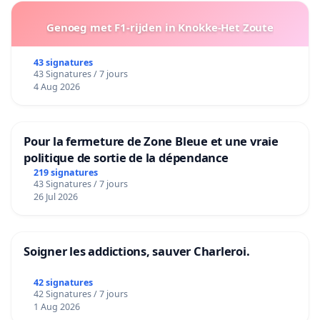
Genoeg met F1-rijden in Knokke-Het Zoute
43 signatures
43 Signatures / 7 jours
4 Aug 2026
Pour la fermeture de Zone Bleue et une vraie
politique de sortie de la dépendance
219 signatures
43 Signatures / 7 jours
26 Jul 2026
Soigner les addictions, sauver Charleroi.
42 signatures
42 Signatures / 7 jours
1 Aug 2026