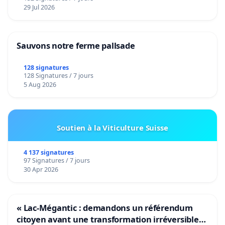
29 Jul 2026
Sauvons notre ferme pallsade
128 signatures
128 Signatures / 7 jours
5 Aug 2026
Soutien à la Viticulture Suisse
4 137 signatures
97 Signatures / 7 jours
30 Apr 2026
« Lac-Mégantic : demandons un référendum
citoyen avant une transformation irréversible