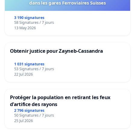
dans les gares Ferroviaires Suisses
3 190 signatures
58 Signatures / 7 jours
13 May 2026
Obtenir justice pour Zayneb-Cassandra
1 031 signatures
53 Signatures / 7 jours
22 Jul 2026
Protéger la population en retirant les feux
d’artifice des rayons
2 796 signatures
50 Signatures / 7 jours
25 Jul 2026