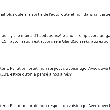
 plus utile a la sortie de l'autoroute et non dans un cartie
ou il y a le moins d'habitations.A Gland,il remplacera un 
.Si l'autorisation est accordée à Gland(suisse),d'autres sui
tent: Pollution, bruit, non respect du voisinage. Avec ouver
'UICN, est-ce qu'on a pensé à nos ainés?
tent: Pollution, bruit, non respect du voisinage. Avec ouver