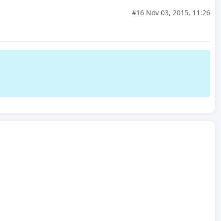
#16
Nov 03, 2015, 11:26