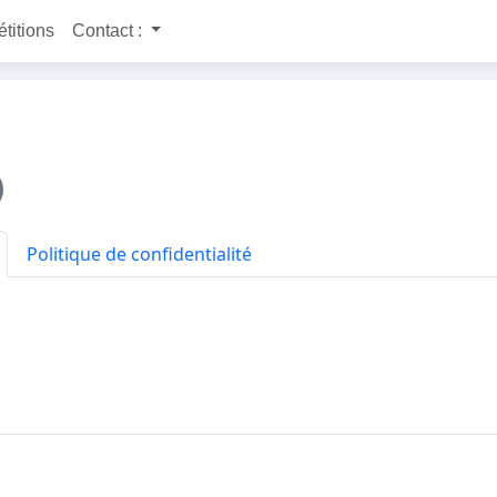
étitions
Contact :
Politique de confidentialité