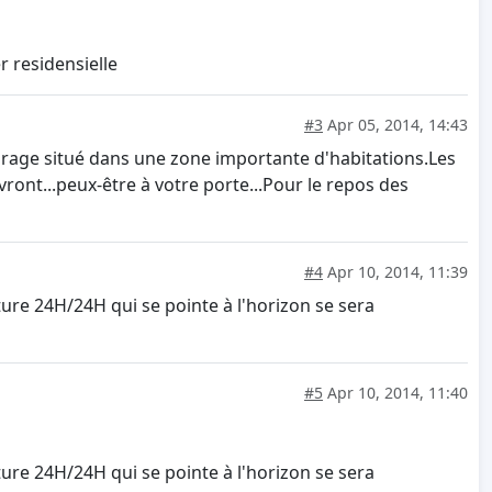
r residensielle
#3
Apr 05, 2014, 14:43
garage situé dans une zone importante d'habitations.Les
vront...peux-être à votre porte...Pour le repos des
#4
Apr 10, 2014, 11:39
ture 24H/24H qui se pointe à l'horizon se sera
#5
Apr 10, 2014, 11:40
ture 24H/24H qui se pointe à l'horizon se sera