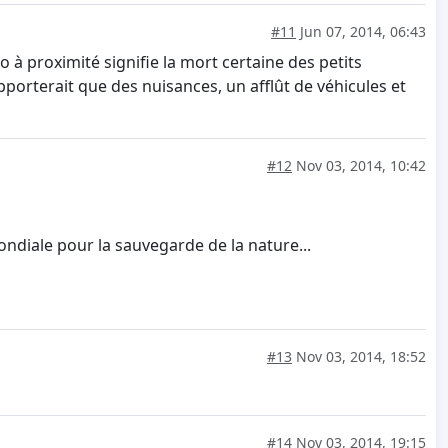
#11
Jun 07, 2014, 06:43
 à proximité signifie la mort certaine des petits
porterait que des nuisances, un afflût de véhicules et
#12
Nov 03, 2014, 10:42
ondiale pour la sauvegarde de la nature...
#13
Nov 03, 2014, 18:52
#14
Nov 03, 2014, 19:15