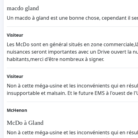
macdo gland
Un macdo à gland est une bonne chose, cependant il serait
Visiteur
Les McDo sont en général situés en zone commerciale,là 
nuisances seront importantes avec un Drive ouvert la nuit
habitants,merci d'être nombreux à signer.
Visiteur
Non à cette méga-usine et les inconvénients qui en résul
insupportable et malsain. Et le future EMS à l'ouest de l
McHenon
McDo à Gland
Non à cette méga-usine et les inconvénients qui en résul