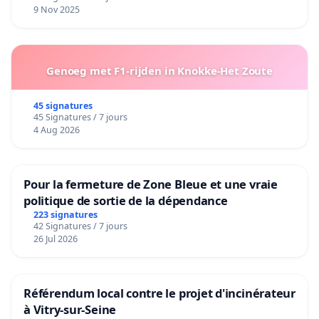
9 Nov 2025
Genoeg met F1-rijden in Knokke-Het Zoute
45 signatures
45 Signatures / 7 jours
4 Aug 2026
Pour la fermeture de Zone Bleue et une vraie
politique de sortie de la dépendance
223 signatures
42 Signatures / 7 jours
26 Jul 2026
Référendum local contre le projet d'incinérateur
à Vitry-sur-Seine