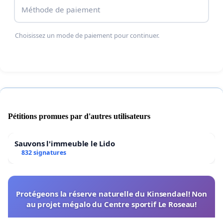
Méthode de paiement
Choisissez un mode de paiement pour continuer.
Pétitions promues par d'autres utilisateurs
Sauvons l'immeuble le Lido
832 signatures
Protégeons la réserve naturelle du Kinsendael! Non
au projet mégalo du Centre sportif Le Roseau!