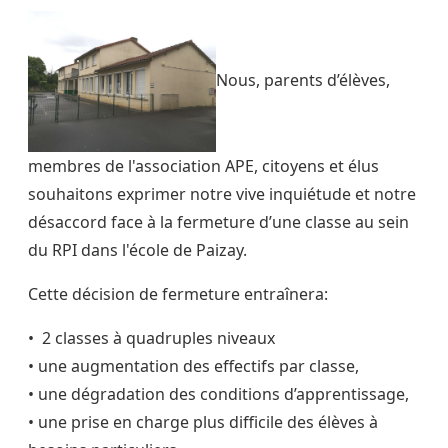
Nous, parents d’élèves,
membres de l'association APE, citoyens et élus
souhaitons exprimer notre vive inquiétude et notre
désaccord face à la fermeture d’une classe au sein
du RPI dans l'école de Paizay.
Cette décision de fermeture entraînera:
•⁠ 2 classes à quadruples niveaux
•⁠ ⁠une augmentation des effectifs par classe,
•⁠ ⁠une dégradation des conditions d’apprentissage,
•⁠ ⁠une prise en charge plus difficile des élèves à