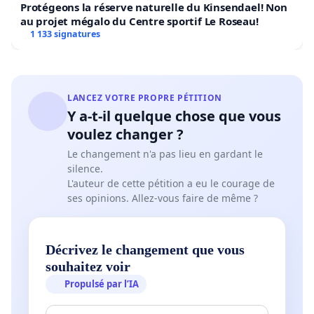
Protégeons la réserve naturelle du Kinsendael! Non
au projet mégalo du Centre sportif Le Roseau!
1 133 signatures
LANCEZ VOTRE PROPRE PÉTITION
Y a-t-il quelque chose que vous
voulez changer ?
Le changement n'a pas lieu en gardant le
silence.
L'auteur de cette pétition a eu le courage de
ses opinions. Allez-vous faire de même ?
Décrivez le changement que vous
souhaitez voir
Propulsé par l’IA