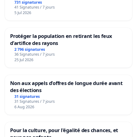
731 signatures
41 Signatures / 7 jours
5 Jul 2026
Protéger la population en retirant les feux
d’artifice des rayons
2 796 signatures
36 Signatures / 7 jours
25 Jul 2026
Non aux appels d’offres de longue durée avant
des élections
31 signatures
31 Signatures / 7 jours
6 Aug 2026
Pour la culture, pour l'égalité des chances, et