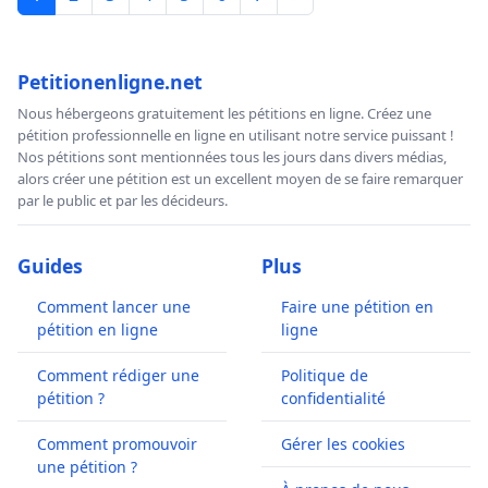
Petitionenligne.net
Nous hébergeons gratuitement les pétitions en ligne. Créez une
pétition professionnelle en ligne en utilisant notre service puissant !
Nos pétitions sont mentionnées tous les jours dans divers médias,
alors créer une pétition est un excellent moyen de se faire remarquer
par le public et par les décideurs.
Guides
Plus
Comment lancer une
Faire une pétition en
pétition en ligne
ligne
Comment rédiger une
Politique de
pétition ?
confidentialité
Comment promouvoir
Gérer les cookies
une pétition ?