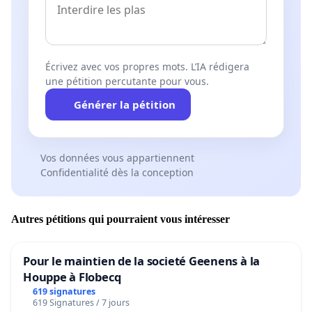
Écrivez avec vos propres mots. L’IA rédigera
une pétition percutante pour vous.
Générer la pétition
Vos données vous appartiennent
Confidentialité dès la conception
Autres pétitions qui pourraient vous intéresser
Pour le maintien de la societé Geenens à la
Houppe à Flobecq
619 signatures
619 Signatures / 7 jours