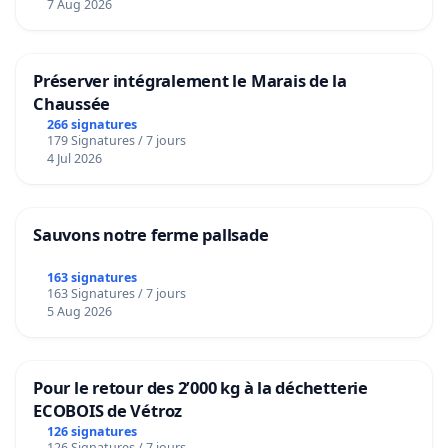
7 Aug 2026
Préserver intégralement le Marais de la
Chaussée
266 signatures
179 Signatures / 7 jours
4 Jul 2026
Sauvons notre ferme pallsade
163 signatures
163 Signatures / 7 jours
5 Aug 2026
Pour le retour des 2’000 kg à la déchetterie
ECOBOIS de Vétroz
126 signatures
126 Signatures / 7 jours