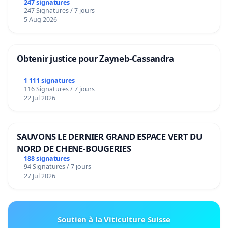
247 signatures
247 Signatures / 7 jours
5 Aug 2026
Obtenir justice pour Zayneb-Cassandra
1 111 signatures
116 Signatures / 7 jours
22 Jul 2026
SAUVONS LE DERNIER GRAND ESPACE VERT DU
NORD DE CHENE-BOUGERIES
188 signatures
94 Signatures / 7 jours
27 Jul 2026
Soutien à la Viticulture Suisse