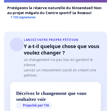
Protégeons la réserve naturelle du Kinsendael! Non
au projet mégalo du Centre sportif Le Roseau!
1 133 signatures
LANCEZ VOTRE PROPRE PÉTITION
Y a-t-il quelque chose que vous
voulez changer ?
Le changement n'a pas lieu en gardant le
silence.
Lancez un mouvement social en créant une
pétition.
Décrivez le changement que vous
souhaitez voir
Propulsé par l’IA