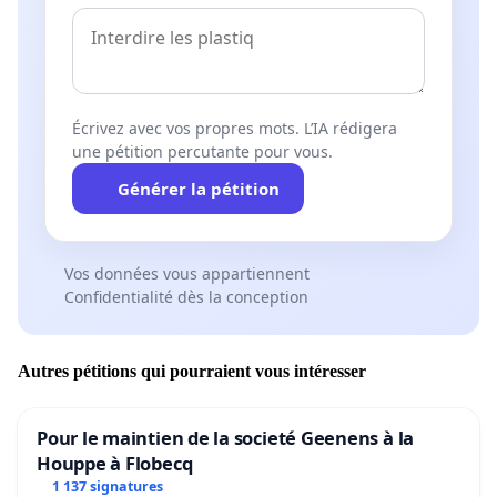
Écrivez avec vos propres mots. L’IA rédigera
une pétition percutante pour vous.
Générer la pétition
Vos données vous appartiennent
Confidentialité dès la conception
Autres pétitions qui pourraient vous intéresser
Pour le maintien de la societé Geenens à la
Houppe à Flobecq
1 137 signatures