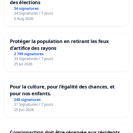
des élections
34 signatures
34 Signatures / 7 jours
6 Aug 2026
Protéger la population en retirant les feux
d’artifice des rayons
2 799 signatures
33 Signatures / 7 jours
25 Jul 2026
Pour la culture, pour l'égalité des chances, et
pour nos enfants.
248 signatures
31 Signatures / 7 jours
25 Jun 2026
Consignaction doit être réservée aux résidents