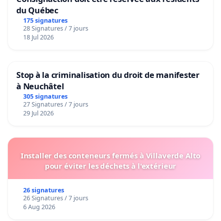
du Québec
175 signatures
28 Signatures / 7 jours
18 Jul 2026
Stop à la criminalisation du droit de manifester
à Neuchâtel
305 signatures
27 Signatures / 7 jours
29 Jul 2026
Installer des conteneurs fermés à Villaverde Alto
pour éviter les déchets à l'extérieur
26 signatures
26 Signatures / 7 jours
6 Aug 2026