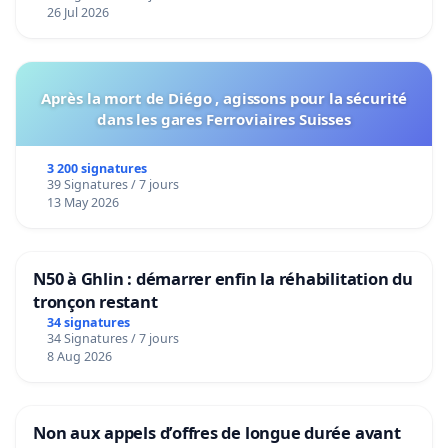
26 Jul 2026
Après la mort de Diégo , agissons pour la sécurité
dans les gares Ferroviaires Suisses
3 200 signatures
39 Signatures / 7 jours
13 May 2026
N50 à Ghlin : démarrer enfin la réhabilitation du
tronçon restant
34 signatures
34 Signatures / 7 jours
8 Aug 2026
Non aux appels d’offres de longue durée avant