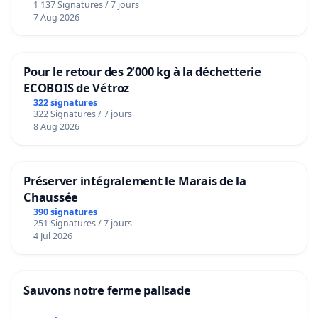
1 137 Signatures / 7 jours
7 Aug 2026
Pour le retour des 2’000 kg à la déchetterie
ECOBOIS de Vétroz
322 signatures
322 Signatures / 7 jours
8 Aug 2026
Préserver intégralement le Marais de la
Chaussée
390 signatures
251 Signatures / 7 jours
4 Jul 2026
Sauvons notre ferme pallsade