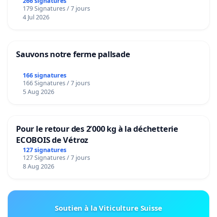
266 signatures
179 Signatures / 7 jours
4 Jul 2026
Sauvons notre ferme pallsade
166 signatures
166 Signatures / 7 jours
5 Aug 2026
Pour le retour des 2’000 kg à la déchetterie
ECOBOIS de Vétroz
127 signatures
127 Signatures / 7 jours
8 Aug 2026
Soutien à la Viticulture Suisse