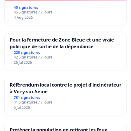
45 signatures
45 Signatures / 7 jours
4 Aug 2026
Pour la fermeture de Zone Bleue et une vraie
politique de sortie de la dépendance
223 signatures
42 Signatures / 7 jours
26 Jul 2026
Référendum local contre le projet d'incinérateur
à Vitry-sur-Seine
731 signatures
41 Signatures / 7 jours
5 Jul 2026
Protéger la population en retirant les feux