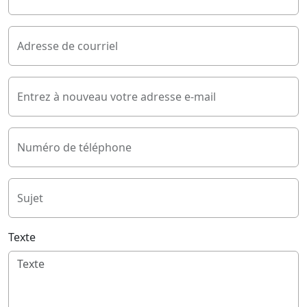
Adresse de courriel
Entrez à nouveau votre adresse e-mail
Numéro de téléphone
Sujet
Texte