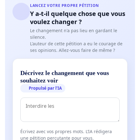
LANCEZ VOTRE PROPRE PÉTITION
Y a-t-il quelque chose que vous
voulez changer ?
Le changement n'a pas lieu en gardant le
silence.
L'auteur de cette pétition a eu le courage de
ses opinions. Allez-vous faire de même ?
Décrivez le changement que vous
souhaitez voir
Propulsé par l’IA
Écrivez avec vos propres mots. L’IA rédigera
une pétition percutante pour vous.