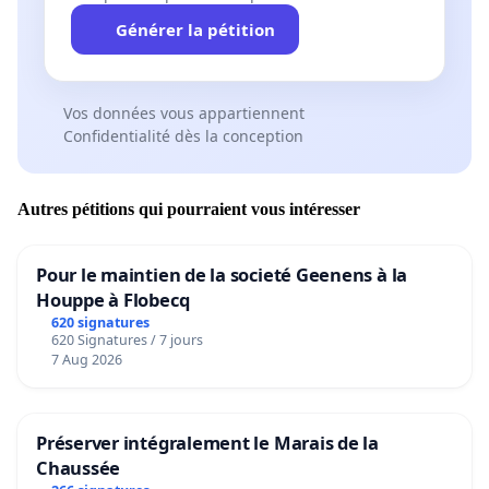
Générer la pétition
Vos données vous appartiennent
Confidentialité dès la conception
Autres pétitions qui pourraient vous intéresser
Pour le maintien de la societé Geenens à la
Houppe à Flobecq
620 signatures
620 Signatures / 7 jours
7 Aug 2026
Préserver intégralement le Marais de la
Chaussée