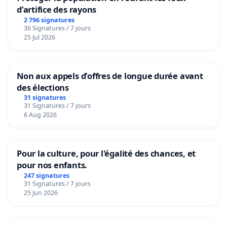
d’artifice des rayons
2 796 signatures
36 Signatures / 7 jours
25 Jul 2026
Non aux appels d’offres de longue durée avant
des élections
31 signatures
31 Signatures / 7 jours
6 Aug 2026
Pour la culture, pour l'égalité des chances, et
pour nos enfants.
247 signatures
31 Signatures / 7 jours
25 Jun 2026