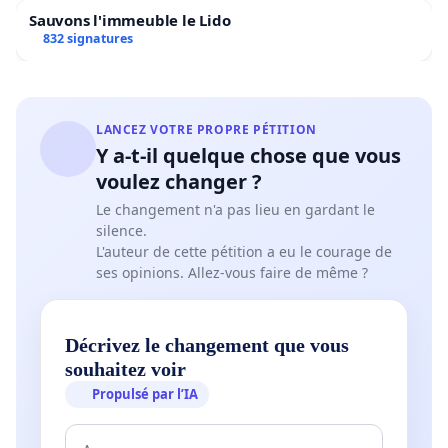
Sauvons l'immeuble le Lido
832 signatures
LANCEZ VOTRE PROPRE PÉTITION
Y a-t-il quelque chose que vous
voulez changer ?
Le changement n'a pas lieu en gardant le
silence.
L'auteur de cette pétition a eu le courage de
ses opinions. Allez-vous faire de même ?
Décrivez le changement que vous
souhaitez voir
Propulsé par l’IA