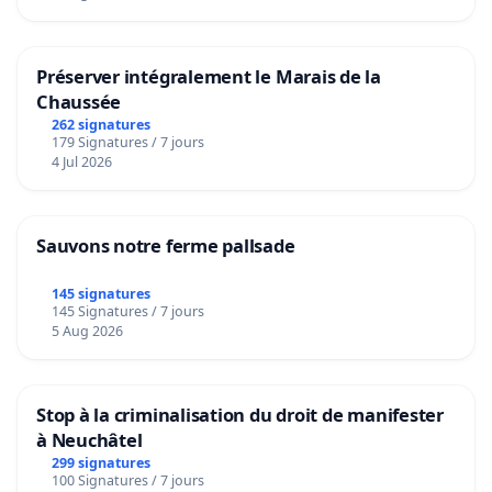
Préserver intégralement le Marais de la
Chaussée
262 signatures
179 Signatures / 7 jours
4 Jul 2026
Sauvons notre ferme pallsade
145 signatures
145 Signatures / 7 jours
5 Aug 2026
Stop à la criminalisation du droit de manifester
à Neuchâtel
299 signatures
100 Signatures / 7 jours