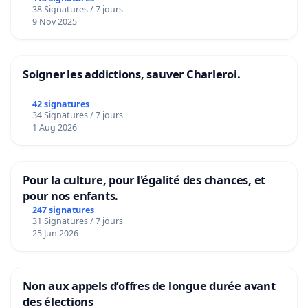
38 Signatures / 7 jours
9 Nov 2025
Soigner les addictions, sauver Charleroi.
42 signatures
34 Signatures / 7 jours
1 Aug 2026
Pour la culture, pour l'égalité des chances, et
pour nos enfants.
247 signatures
31 Signatures / 7 jours
25 Jun 2026
Non aux appels d’offres de longue durée avant
des élections