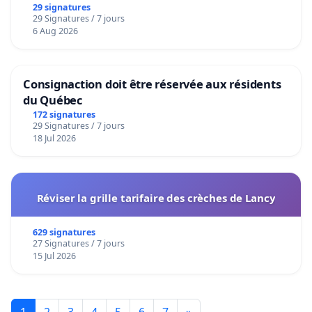
29 signatures
29 Signatures / 7 jours
6 Aug 2026
Consignaction doit être réservée aux résidents
du Québec
172 signatures
29 Signatures / 7 jours
18 Jul 2026
Réviser la grille tarifaire des crèches de Lancy
629 signatures
27 Signatures / 7 jours
15 Jul 2026