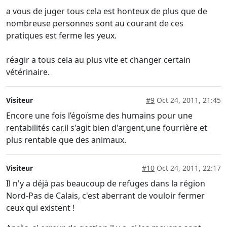
a vous de juger tous cela est honteux de plus que de
nombreuse personnes sont au courant de ces
pratiques est ferme les yeux.
réagir a tous cela au plus vite et changer certain
vétérinaire.
Visiteur
#9
Oct 24, 2011, 21:45
Encore une fois l’égoïsme des humains pour une
rentabilités car,il s'agit bien d'argent,une fourrière et
plus rentable que des animaux.
Visiteur
#10
Oct 24, 2011, 22:17
Il n'y a déjà pas beaucoup de refuges dans la région
Nord-Pas de Calais, c'est aberrant de vouloir fermer
ceux qui existent !