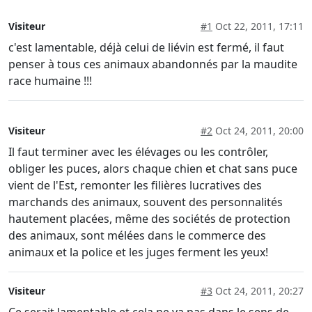
Visiteur
#1
Oct 22, 2011, 17:11
c'est lamentable, déjà celui de liévin est fermé, il faut
penser à tous ces animaux abandonnés par la maudite
race humaine !!!
Visiteur
#2
Oct 24, 2011, 20:00
Il faut terminer avec les élévages ou les contrôler,
obliger les puces, alors chaque chien et chat sans puce
vient de l'Est, remonter les filières lucratives des
marchands des animaux, souvent des personnalités
hautement placées, même des sociétés de protection
des animaux, sont mélées dans le commerce des
animaux et la police et les juges ferment les yeux!
Visiteur
#3
Oct 24, 2011, 20:27