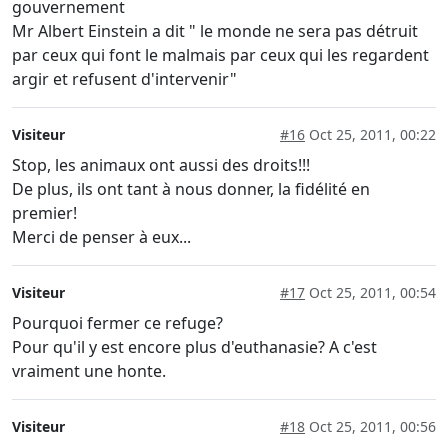
gouvernement
Mr Albert Einstein a dit " le monde ne sera pas détruit
par ceux qui font le malmais par ceux qui les regardent
argir et refusent d'intervenir"
Visiteur
#16
Oct 25, 2011, 00:22
Stop, les animaux ont aussi des droits!!!
De plus, ils ont tant à nous donner, la fidélité en
premier!
Merci de penser à eux...
Visiteur
#17
Oct 25, 2011, 00:54
Pourquoi fermer ce refuge?
Pour qu'il y est encore plus d'euthanasie? A c'est
vraiment une honte.
Visiteur
#18
Oct 25, 2011, 00:56