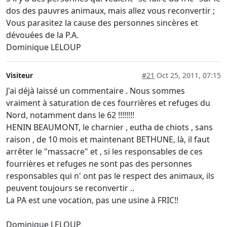
dos des pauvres animaux, mais allez vous reconvertir ;
Vous parasitez la cause des personnes sincères et
dévouées de la P.A.
Dominique LELOUP
Visiteur
#21
Oct 25, 2011, 07:15
J'ai déjà laissé un commentaire . Nous sommes
vraiment à saturation de ces fourrières et refuges du
Nord, notamment dans le 62 !!!!!!!!
HENIN BEAUMONT, le charnier , eutha de chiots , sans
raison , de 10 mois et maintenant BETHUNE, là, il faut
arrêter le "massacre" et , si les responsables de ces
fourrières et refuges ne sont pas des personnes
responsables qui n' ont pas le respect des animaux, ils
peuvent toujours se reconvertir ..
La PA est une vocation, pas une usine à FRIC!!
Dominique LELOUP