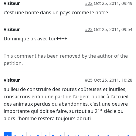
Visiteur
#22
Oct 25, 2011, 09:49
c'est une honte dans un pays comme le notre
Visiteur
#23
Oct 25, 2011, 09:54
Dominique ok avec toi ++++
This comment has been removed by the author of the
petition.
Visiteur
#25
Oct 25, 2011, 10:28
au lieu de construire des routes coûteuses et inutiles,
consacrons enfin une part de l'argent public à l'accueil
des animaux perdus ou abandonnés, c'est une oeuvre
importante qui doit se faire, surtout au 21° siècle ou
alors l'homme restera toujours abruti