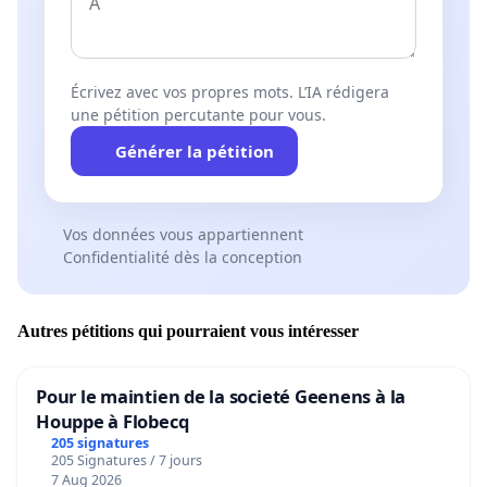
Écrivez avec vos propres mots. L’IA rédigera
une pétition percutante pour vous.
Générer la pétition
Vos données vous appartiennent
Confidentialité dès la conception
Autres pétitions qui pourraient vous intéresser
Pour le maintien de la societé Geenens à la
Houppe à Flobecq
205 signatures
205 Signatures / 7 jours
7 Aug 2026