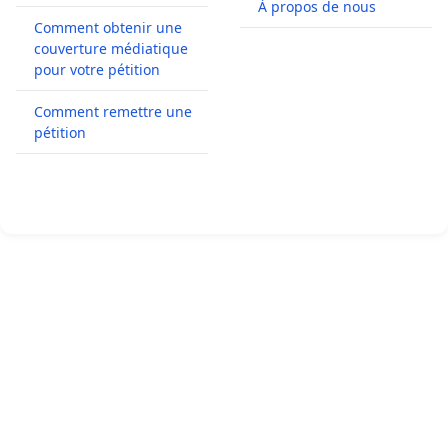
À propos de nous
Comment obtenir une
couverture médiatique
pour votre pétition
Comment remettre une
pétition