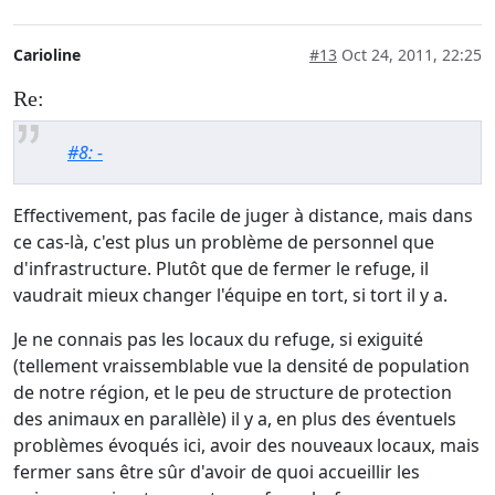
Carioline
#13
Oct 24, 2011, 22:25
Re:
#8: -
Effectivement, pas facile de juger à distance, mais dans
ce cas-là, c'est plus un problème de personnel que
d'infrastructure. Plutôt que de fermer le refuge, il
vaudrait mieux changer l'équipe en tort, si tort il y a.
Je ne connais pas les locaux du refuge, si exiguité
(tellement vraissemblable vue la densité de population
de notre région, et le peu de structure de protection
des animaux en parallèle) il y a, en plus des éventuels
problèmes évoqués ici, avoir des nouveaux locaux, mais
fermer sans être sûr d'avoir de quoi accueillir les