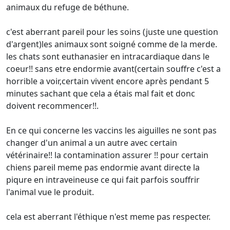
animaux du refuge de béthune.
c'est aberrant pareil pour les soins (juste une question
d'argent)les animaux sont soigné comme de la merde.
les chats sont euthanasier en intracardiaque dans le
coeur!! sans etre endormie avant(certain souffre c'est a
horrible a voir,certain vivent encore après pendant 5
minutes sachant que cela a étais mal fait et donc
doivent recommencer!!.
En ce qui concerne les vaccins les aiguilles ne sont pas
changer d'un animal a un autre avec certain
vétérinaire!! la contamination assurer !! pour certain
chiens pareil meme pas endormie avant directe la
piqure en intraveineuse ce qui fait parfois souffrir
l'animal vue le produit.
cela est aberrant l'éthique n'est meme pas respecter.