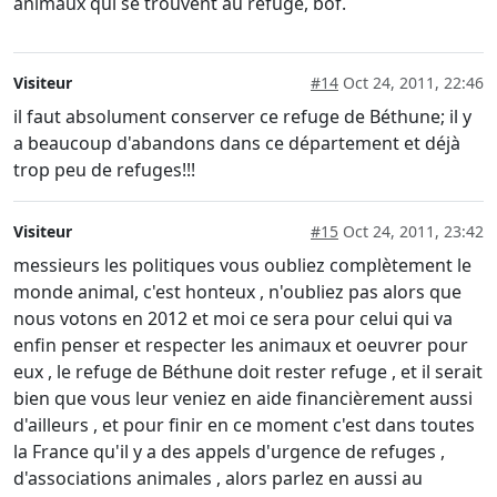
animaux qui se trouvent au refuge, bof.
Visiteur
#14
Oct 24, 2011, 22:46
il faut absolument conserver ce refuge de Béthune; il y
a beaucoup d'abandons dans ce département et déjà
trop peu de refuges!!!
Visiteur
#15
Oct 24, 2011, 23:42
messieurs les politiques vous oubliez complètement le
monde animal, c'est honteux , n'oubliez pas alors que
nous votons en 2012 et moi ce sera pour celui qui va
enfin penser et respecter les animaux et oeuvrer pour
eux , le refuge de Béthune doit rester refuge , et il serait
bien que vous leur veniez en aide financièrement aussi
d'ailleurs , et pour finir en ce moment c'est dans toutes
la France qu'il y a des appels d'urgence de refuges ,
d'associations animales , alors parlez en aussi au