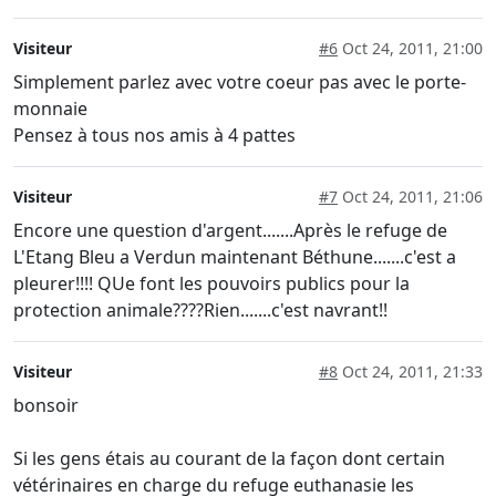
Visiteur
#6
Oct 24, 2011, 21:00
Simplement parlez avec votre coeur pas avec le porte-
monnaie
Pensez à tous nos amis à 4 pattes
Visiteur
#7
Oct 24, 2011, 21:06
Encore une question d'argent.......Après le refuge de
L'Etang Bleu a Verdun maintenant Béthune.......c'est a
pleurer!!!! QUe font les pouvoirs publics pour la
protection animale????Rien.......c'est navrant!!
Visiteur
#8
Oct 24, 2011, 21:33
bonsoir
Si les gens étais au courant de la façon dont certain
vétérinaires en charge du refuge euthanasie les