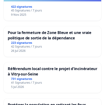
422 signatures
45 Signatures / 7 jours
9 Nov 2025
Pour la fermeture de Zone Bleue et une vraie
politique de sortie de la dépendance
223 signatures
42 Signatures / 7 jours
26 Jul 2026
Référendum local contre le projet d'incinérateur
à Vitry-sur-Seine
731 signatures
41 Signatures / 7 jours
5 Jul 2026
Protéger la population en retirant les feux