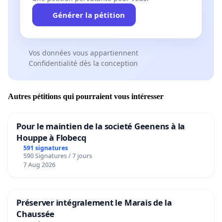
Générer la pétition
Vos données vous appartiennent
Confidentialité dès la conception
Autres pétitions qui pourraient vous intéresser
Pour le maintien de la societé Geenens à la
Houppe à Flobecq
591 signatures
590 Signatures / 7 jours
7 Aug 2026
Préserver intégralement le Marais de la
Chaussée