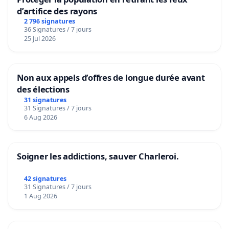
d’artifice des rayons
2 796 signatures
36 Signatures / 7 jours
25 Jul 2026
Non aux appels d’offres de longue durée avant
des élections
31 signatures
31 Signatures / 7 jours
6 Aug 2026
Soigner les addictions, sauver Charleroi.
42 signatures
31 Signatures / 7 jours
1 Aug 2026