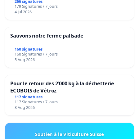
266 signatures
179 Signatures / 7 jours
4 Jul 2026
Sauvons notre ferme pallsade
160 signatures
160 Signatures / 7 jours
5 Aug 2026
Pour le retour des 2’000 kg à la déchetterie
ECOBOIS de Vétroz
117 signatures
117 Signatures / 7 jours
8 Aug 2026
Soutien à la Viticulture Suisse