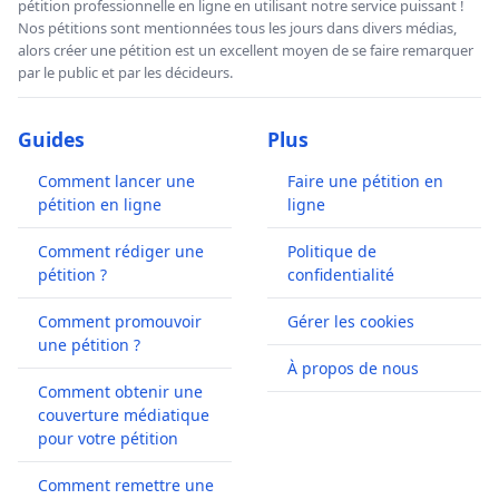
pétition professionnelle en ligne en utilisant notre service puissant !
Nos pétitions sont mentionnées tous les jours dans divers médias,
alors créer une pétition est un excellent moyen de se faire remarquer
par le public et par les décideurs.
Guides
Plus
Comment lancer une
Faire une pétition en
pétition en ligne
ligne
Comment rédiger une
Politique de
pétition ?
confidentialité
Comment promouvoir
Gérer les cookies
une pétition ?
À propos de nous
Comment obtenir une
couverture médiatique
pour votre pétition
Comment remettre une