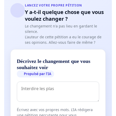
LANCEZ VOTRE PROPRE PÉTITION
Y a-t-il quelque chose que vous
voulez changer ?
Le changement n'a pas lieu en gardant le
silence.
L'auteur de cette pétition a eu le courage de
ses opinions. Allez-vous faire de même ?
Décrivez le changement que vous
souhaitez voir
Propulsé par l’IA
Écrivez avec vos propres mots. L’IA rédigera
une pétition percutante pour vous.