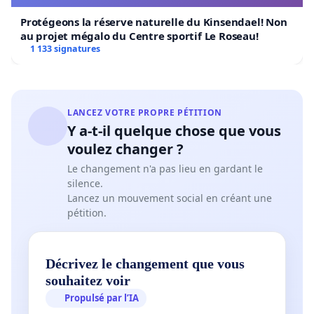
Protégeons la réserve naturelle du Kinsendael! Non
au projet mégalo du Centre sportif Le Roseau!
1 133 signatures
LANCEZ VOTRE PROPRE PÉTITION
Y a-t-il quelque chose que vous
voulez changer ?
Le changement n'a pas lieu en gardant le
silence.
Lancez un mouvement social en créant une
pétition.
Décrivez le changement que vous
souhaitez voir
Propulsé par l’IA