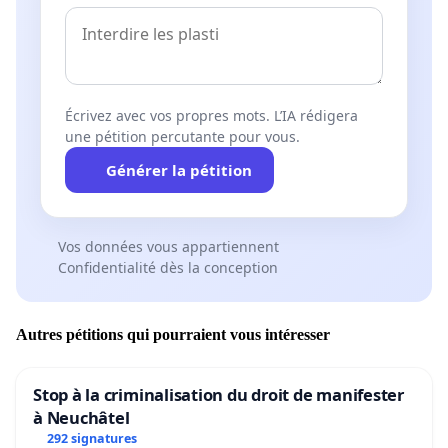
Écrivez avec vos propres mots. L’IA rédigera
une pétition percutante pour vous.
Générer la pétition
Vos données vous appartiennent
Confidentialité dès la conception
Autres pétitions qui pourraient vous intéresser
Stop à la criminalisation du droit de manifester
à Neuchâtel
292 signatures