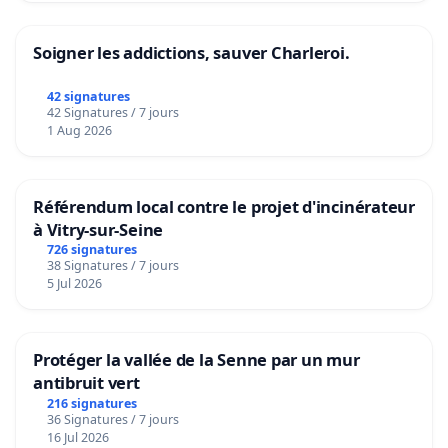
Soigner les addictions, sauver Charleroi.
42 signatures
42 Signatures / 7 jours
1 Aug 2026
Référendum local contre le projet d'incinérateur
à Vitry-sur-Seine
726 signatures
38 Signatures / 7 jours
5 Jul 2026
Protéger la vallée de la Senne par un mur
antibruit vert
216 signatures
36 Signatures / 7 jours
16 Jul 2026