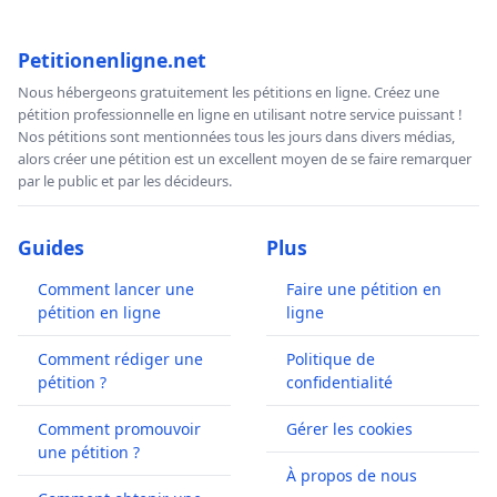
Petitionenligne.net
Nous hébergeons gratuitement les pétitions en ligne. Créez une
pétition professionnelle en ligne en utilisant notre service puissant !
Nos pétitions sont mentionnées tous les jours dans divers médias,
alors créer une pétition est un excellent moyen de se faire remarquer
par le public et par les décideurs.
Guides
Plus
Comment lancer une
Faire une pétition en
pétition en ligne
ligne
Comment rédiger une
Politique de
pétition ?
confidentialité
Comment promouvoir
Gérer les cookies
une pétition ?
À propos de nous