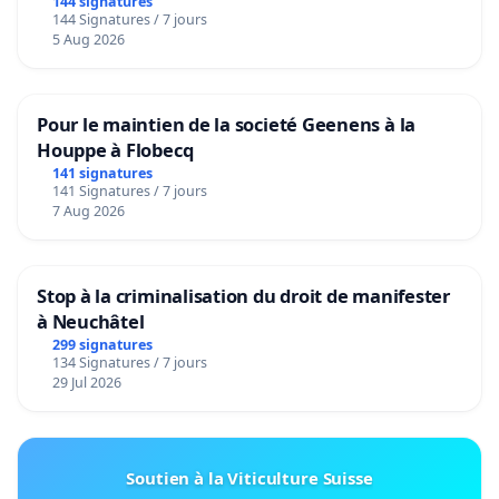
144 signatures
144 Signatures / 7 jours
5 Aug 2026
Pour le maintien de la societé Geenens à la
Houppe à Flobecq
141 signatures
141 Signatures / 7 jours
7 Aug 2026
Stop à la criminalisation du droit de manifester
à Neuchâtel
299 signatures
134 Signatures / 7 jours
29 Jul 2026
Soutien à la Viticulture Suisse