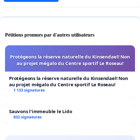
Pétitions promues par d'autres utilisateurs
Protégeons la réserve naturelle du Kinsendael! Non
au projet mégalo du Centre sportif Le Roseau!
Protégeons la réserve naturelle du Kinsendael! Non
au projet mégalo du Centre sportif Le Roseau!
1 133 signatures
Sauvons l'immeuble le Lido
832 signatures