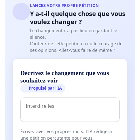
LANCEZ VOTRE PROPRE PÉTITION
Y a-t-il quelque chose que vous
voulez changer ?
Le changement n'a pas lieu en gardant le
silence.
L'auteur de cette pétition a eu le courage de
ses opinions. Allez-vous faire de même ?
Décrivez le changement que vous
souhaitez voir
Propulsé par l’IA
Écrivez avec vos propres mots. L’IA rédigera
une pétition percutante pour vous.