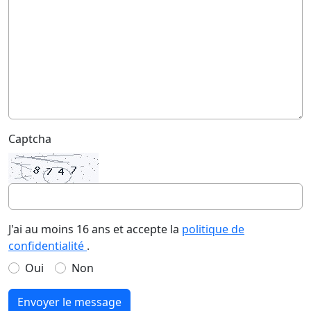
Captcha
J'ai au moins 16 ans et accepte la
politique de
confidentialité
.
Oui
Non
Envoyer le message