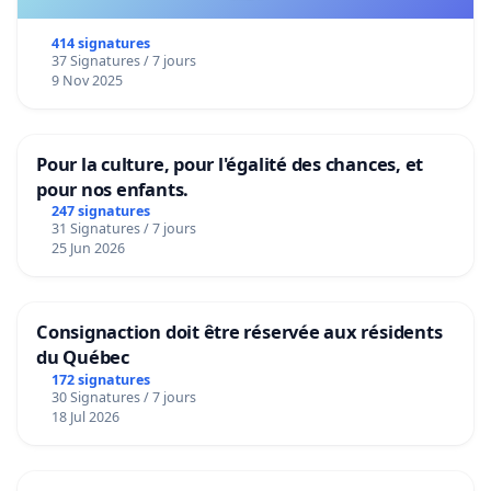
414 signatures
37 Signatures / 7 jours
9 Nov 2025
Pour la culture, pour l'égalité des chances, et
pour nos enfants.
247 signatures
31 Signatures / 7 jours
25 Jun 2026
Consignaction doit être réservée aux résidents
du Québec
172 signatures
30 Signatures / 7 jours
18 Jul 2026