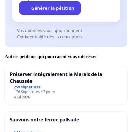
Générer la pétition
Vos données vous appartiennent
Confidentialité dès la conception
Autres pétitions qui pourraient vous intéresser
Préserver intégralement le Marais de la
Chaussée
259 signatures
176 Signatures / 7 jours
4 Jul 2026
Sauvons notre ferme pallsade