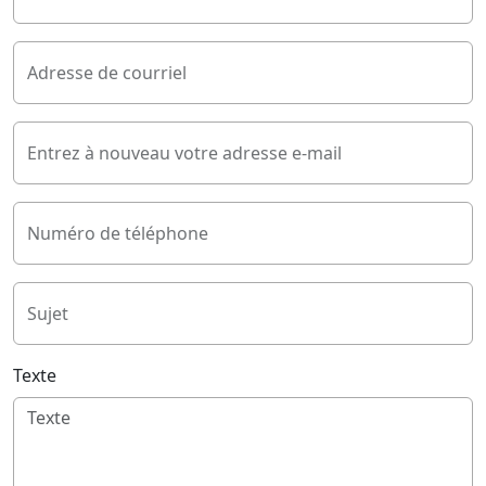
Adresse de courriel
Entrez à nouveau votre adresse e-mail
Numéro de téléphone
Sujet
Texte