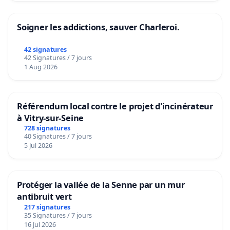
Soigner les addictions, sauver Charleroi.
42 signatures
42 Signatures / 7 jours
1 Aug 2026
Référendum local contre le projet d'incinérateur
à Vitry-sur-Seine
728 signatures
40 Signatures / 7 jours
5 Jul 2026
Protéger la vallée de la Senne par un mur
antibruit vert
217 signatures
35 Signatures / 7 jours
16 Jul 2026