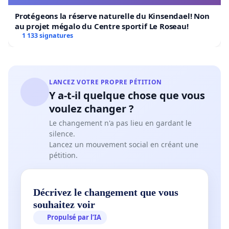
Protégeons la réserve naturelle du Kinsendael! Non
au projet mégalo du Centre sportif Le Roseau!
1 133 signatures
LANCEZ VOTRE PROPRE PÉTITION
Y a-t-il quelque chose que vous
voulez changer ?
Le changement n'a pas lieu en gardant le
silence.
Lancez un mouvement social en créant une
pétition.
Décrivez le changement que vous
souhaitez voir
Propulsé par l’IA