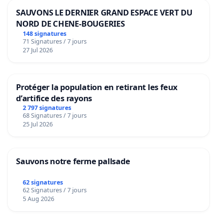
SAUVONS LE DERNIER GRAND ESPACE VERT DU
NORD DE CHENE-BOUGERIES
148 signatures
71 Signatures / 7 jours
27 Jul 2026
Protéger la population en retirant les feux
d’artifice des rayons
2 797 signatures
68 Signatures / 7 jours
25 Jul 2026
Sauvons notre ferme pallsade
62 signatures
62 Signatures / 7 jours
5 Aug 2026