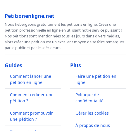
Petitionenligne.net
Nous hébergeons gratuitement les pétitions en ligne. Créez une
pétition professionnelle en ligne en utilisant notre service puissant !
Nos pétitions sont mentionnées tous les jours dans divers médias,
alors créer une pétition est un excellent moyen de se faire remarquer
par le public et par les décideurs.
Guides
Plus
Comment lancer une
Faire une pétition en
pétition en ligne
ligne
Comment rédiger une
Politique de
pétition ?
confidentialité
Comment promouvoir
Gérer les cookies
une pétition ?
À propos de nous