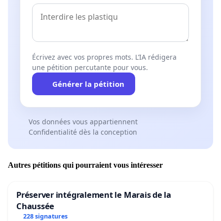
Écrivez avec vos propres mots. L’IA rédigera
une pétition percutante pour vous.
Générer la pétition
Vos données vous appartiennent
Confidentialité dès la conception
Autres pétitions qui pourraient vous intéresser
Préserver intégralement le Marais de la
Chaussée
228 signatures