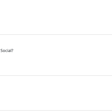
 Social?