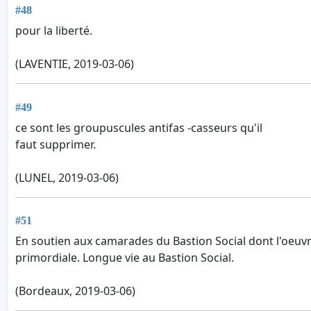
#48
pour la liberté.
(LAVENTIE, 2019-03-06)
#49
ce sont les groupuscules antifas -casseurs qu'il
faut supprimer.
(LUNEL, 2019-03-06)
#51
En soutien aux camarades du Bastion Social dont l'oeuvr
primordiale. Longue vie au Bastion Social.
(Bordeaux, 2019-03-06)