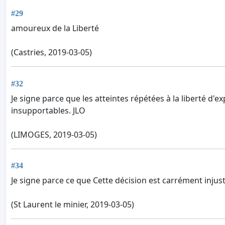
#29
amoureux de la Liberté
(Castries, 2019-03-05)
#32
Je signe parce que les atteintes répétées à la liberté d'
insupportables. JLO
(LIMOGES, 2019-03-05)
#34
Je signe parce ce que Cette décision est carrément injuste
(St Laurent le minier, 2019-03-05)