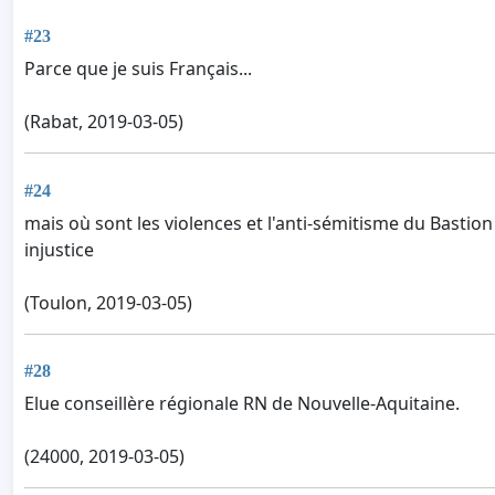
#23
Parce que je suis Français...
(Rabat, 2019-03-05)
#24
mais où sont les violences et l'anti-sémitisme du Bastion
injustice
(Toulon, 2019-03-05)
#28
Elue conseillère régionale RN de Nouvelle-Aquitaine.
(24000, 2019-03-05)