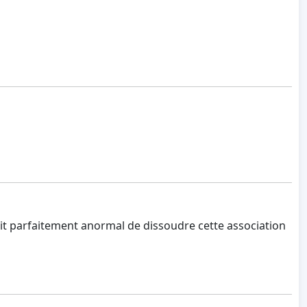
rait parfaitement anormal de dissoudre cette association