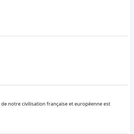
de notre civilisation française et européenne est