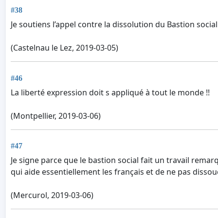
#38
Je soutiens l’appel contre la dissolution du Bastion social
(Castelnau le Lez, 2019-03-05)
#46
La liberté expression doit s appliqué à tout le monde !!
(Montpellier, 2019-03-06)
#47
Je signe parce que le bastion social fait un travail rema
qui aide essentiellement les français et de ne pas dissoud
(Mercurol, 2019-03-06)