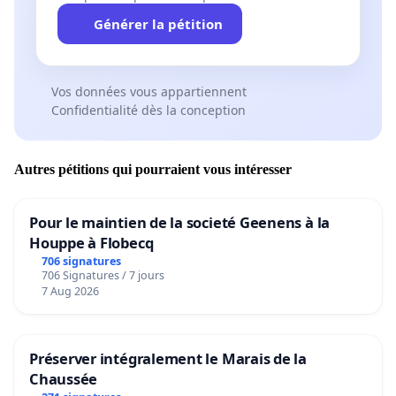
Générer la pétition
Vos données vous appartiennent
Confidentialité dès la conception
Autres pétitions qui pourraient vous intéresser
Pour le maintien de la societé Geenens à la
Houppe à Flobecq
706 signatures
706 Signatures / 7 jours
7 Aug 2026
Préserver intégralement le Marais de la
Chaussée