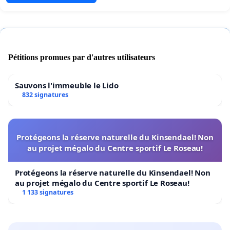
Pétitions promues par d'autres utilisateurs
Sauvons l'immeuble le Lido
832 signatures
Protégeons la réserve naturelle du Kinsendael! Non
au projet mégalo du Centre sportif Le Roseau!
Protégeons la réserve naturelle du Kinsendael! Non
au projet mégalo du Centre sportif Le Roseau!
1 133 signatures