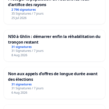
d’artifice des rayons
2 796 signatures
35 Signatures / 7 jours
25 Jul 2026
N50 à Ghlin : démarrer enfin la réhabilitation du
tronçon restant
31 signatures
31 Signatures / 7 jours
8 Aug 2026
Non aux appels d’offres de longue durée avant
des élections
31 signatures
31 Signatures / 7 jours
6 Aug 2026