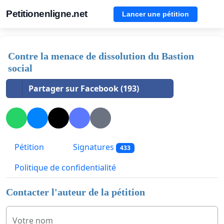
Petitionenligne.net
Lancer une pétition
Contre la menace de dissolution du Bastion
social
Partager sur Facebook (193)
Pétition
Signatures
433
Politique de confidentialité
Contacter l'auteur de la pétition
Votre nom