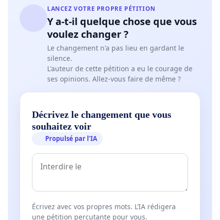
LANCEZ VOTRE PROPRE PÉTITION
Y a-t-il quelque chose que vous
voulez changer ?
Le changement n'a pas lieu en gardant le
silence.
L'auteur de cette pétition a eu le courage de
ses opinions. Allez-vous faire de même ?
Décrivez le changement que vous
souhaitez voir
Propulsé par l’IA
Écrivez avec vos propres mots. L’IA rédigera
une pétition percutante pour vous.