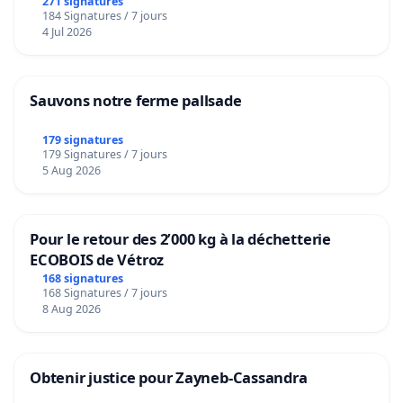
271 signatures
184 Signatures / 7 jours
4 Jul 2026
Sauvons notre ferme pallsade
179 signatures
179 Signatures / 7 jours
5 Aug 2026
Pour le retour des 2’000 kg à la déchetterie
ECOBOIS de Vétroz
168 signatures
168 Signatures / 7 jours
8 Aug 2026
Obtenir justice pour Zayneb-Cassandra