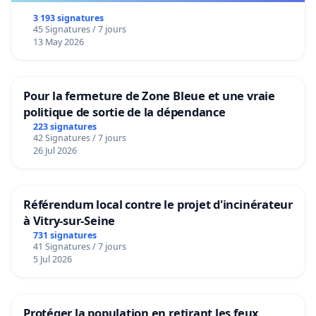
3 193 signatures
45 Signatures / 7 jours
13 May 2026
Pour la fermeture de Zone Bleue et une vraie
politique de sortie de la dépendance
223 signatures
42 Signatures / 7 jours
26 Jul 2026
Référendum local contre le projet d'incinérateur
à Vitry-sur-Seine
731 signatures
41 Signatures / 7 jours
5 Jul 2026
Protéger la population en retirant les feux