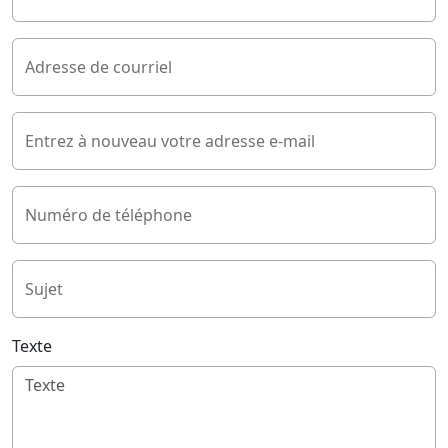
Adresse de courriel
Entrez à nouveau votre adresse e-mail
Numéro de téléphone
Sujet
Texte