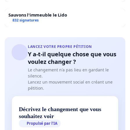
Sauvons l'immeuble le Lido
832 signatures
LANCEZ VOTRE PROPRE PÉTITION
Y a-t-il quelque chose que vous
voulez changer ?
Le changement n'a pas lieu en gardant le
silence.
Lancez un mouvement social en créant une
pétition.
Décrivez le changement que vous
souhaitez voir
Propulsé par l’IA