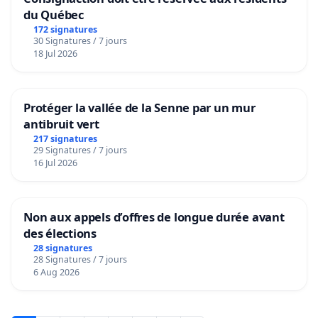
du Québec
172 signatures
30 Signatures / 7 jours
18 Jul 2026
Protéger la vallée de la Senne par un mur
antibruit vert
217 signatures
29 Signatures / 7 jours
16 Jul 2026
Non aux appels d’offres de longue durée avant
des élections
28 signatures
28 Signatures / 7 jours
6 Aug 2026