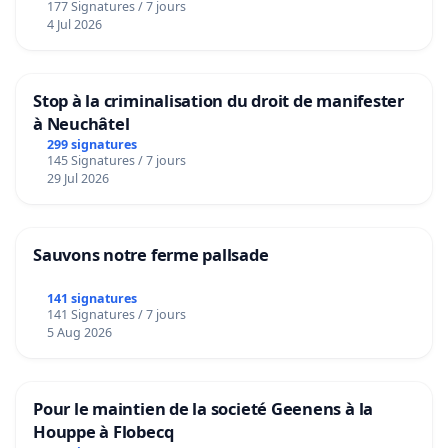
177 Signatures / 7 jours
4 Jul 2026
Stop à la criminalisation du droit de manifester
à Neuchâtel
299 signatures
145 Signatures / 7 jours
29 Jul 2026
Sauvons notre ferme pallsade
141 signatures
141 Signatures / 7 jours
5 Aug 2026
Pour le maintien de la societé Geenens à la
Houppe à Flobecq