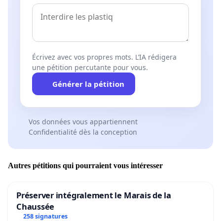
Écrivez avec vos propres mots. L’IA rédigera
une pétition percutante pour vous.
Générer la pétition
Vos données vous appartiennent
Confidentialité dès la conception
Autres pétitions qui pourraient vous intéresser
Préserver intégralement le Marais de la
Chaussée
258 signatures