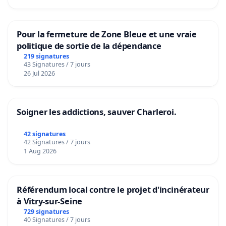
Pour la fermeture de Zone Bleue et une vraie
politique de sortie de la dépendance
219 signatures
43 Signatures / 7 jours
26 Jul 2026
Soigner les addictions, sauver Charleroi.
42 signatures
42 Signatures / 7 jours
1 Aug 2026
Référendum local contre le projet d'incinérateur
à Vitry-sur-Seine
729 signatures
40 Signatures / 7 jours