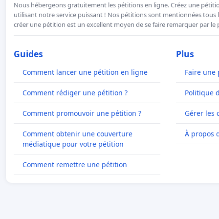
Nous hébergeons gratuitement les pétitions en ligne. Créez une pétitio
utilisant notre service puissant ! Nos pétitions sont mentionnées tous l
créer une pétition est un excellent moyen de se faire remarquer par le p
Guides
Plus
Comment lancer une pétition en ligne
Faire une 
Comment rédiger une pétition ?
Politique 
Comment promouvoir une pétition ?
Gérer les 
Comment obtenir une couverture
À propos 
médiatique pour votre pétition
Comment remettre une pétition