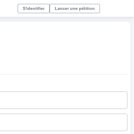
S'identifier
Lancer une pétition