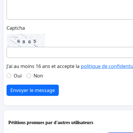
Captcha
J'ai au moins 16 ans et accepte la
politique de confidenti
Oui
Non
Envoyer le message
Pétitions promues par d'autres utilisateurs