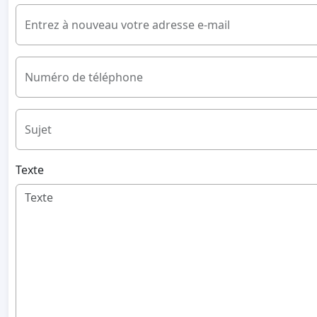
Entrez à nouveau votre adresse e-mail
Numéro de téléphone
Sujet
Texte