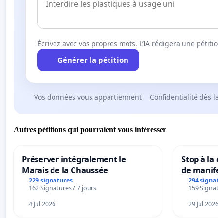
Écrivez avec vos propres mots. L’IA rédigera une pétiti
Générer la pétition
Vos données vous appartiennent
Confidentialité dès l
Autres pétitions qui pourraient vous intéresser
Préserver intégralement le
Stop à la
Marais de la Chaussée
de manif
229 signatures
294 signa
162 Signatures / 7 jours
159 Signat
4 Jul 2026
29 Jul 202