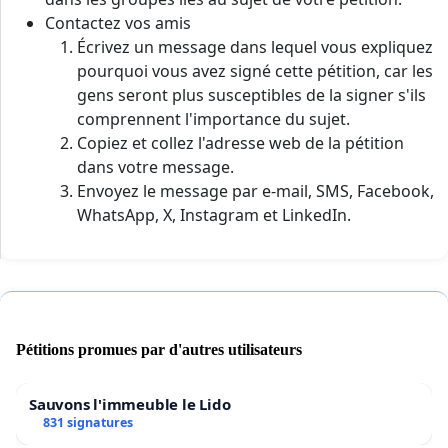
Contactez vos amis
Écrivez un message dans lequel vous expliquez
pourquoi vous avez signé cette pétition, car les
gens seront plus susceptibles de la signer s'ils
comprennent l'importance du sujet.
Copiez et collez l'adresse web de la pétition
dans votre message.
Envoyez le message par e-mail, SMS, Facebook,
WhatsApp, X, Instagram et LinkedIn.
Pétitions promues par d'autres utilisateurs
Sauvons l'immeuble le Lido
831 signatures