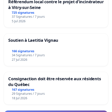
Référendum local contre le projet d'incinérateur
à Vitry-sur-Seine
725 signatures
37 Signatures / 7 jours
5 Jul 2026
Soutien à Laetitia Vignau
166 signatures
34 Signatures / 7 jours
27 Jul 2026
Consignaction doit être réservée aux résidents
du Québec
167 signatures
29 Signatures / 7 jours
18 Jul 2026