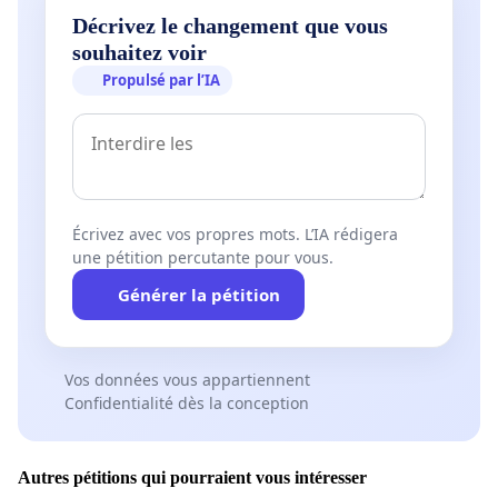
Décrivez le changement que vous
souhaitez voir
Propulsé par l’IA
Écrivez avec vos propres mots. L’IA rédigera
une pétition percutante pour vous.
Générer la pétition
Vos données vous appartiennent
Confidentialité dès la conception
Autres pétitions qui pourraient vous intéresser