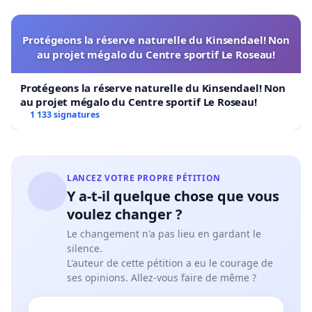
Protégeons la réserve naturelle du Kinsendael! Non
au projet mégalo du Centre sportif Le Roseau!
Protégeons la réserve naturelle du Kinsendael! Non
au projet mégalo du Centre sportif Le Roseau!
1 133 signatures
LANCEZ VOTRE PROPRE PÉTITION
Y a-t-il quelque chose que vous
voulez changer ?
Le changement n'a pas lieu en gardant le
silence.
L'auteur de cette pétition a eu le courage de
ses opinions. Allez-vous faire de même ?