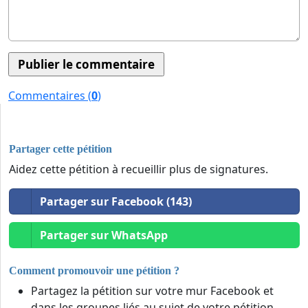
Commentaires (
0
)
Partager cette pétition
Aidez cette pétition à recueillir plus de signatures.
Partager sur Facebook (143)
Partager sur WhatsApp
Comment promouvoir une pétition ?
Partagez la pétition sur votre mur Facebook et
dans les groupes liés au sujet de votre pétition.