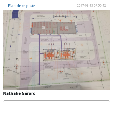
2017-08-13 07:50:42
Plan de ce poste
Nathalie Gérard