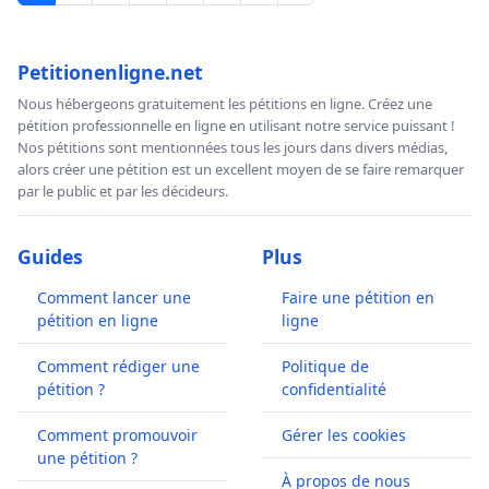
Petitionenligne.net
Nous hébergeons gratuitement les pétitions en ligne. Créez une
pétition professionnelle en ligne en utilisant notre service puissant !
Nos pétitions sont mentionnées tous les jours dans divers médias,
alors créer une pétition est un excellent moyen de se faire remarquer
par le public et par les décideurs.
Guides
Plus
Comment lancer une
Faire une pétition en
pétition en ligne
ligne
Comment rédiger une
Politique de
pétition ?
confidentialité
Comment promouvoir
Gérer les cookies
une pétition ?
À propos de nous