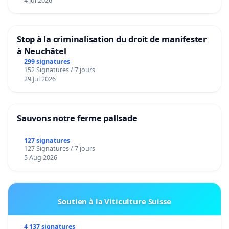
4 Jul 2026
Stop à la criminalisation du droit de manifester
à Neuchâtel
299 signatures
152 Signatures / 7 jours
29 Jul 2026
Sauvons notre ferme pallsade
127 signatures
127 Signatures / 7 jours
5 Aug 2026
Soutien à la Viticulture Suisse
4 137 signatures