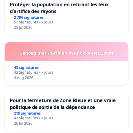
Protéger la population en retirant les feux
d’artifice des rayons
2 796 signatures
51 Signatures / 7 jours
25 Jul 2026
Genoeg met F1-rijden in Knokke-Het Zoute
43 signatures
43 Signatures / 7 jours
4 Aug 2026
Pour la fermeture de Zone Bleue et une vraie
politique de sortie de la dépendance
219 signatures
43 Signatures / 7 jours
26 Jul 2026