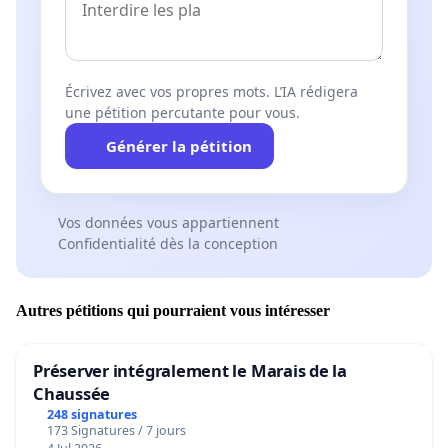
Écrivez avec vos propres mots. L’IA rédigera
une pétition percutante pour vous.
Générer la pétition
Vos données vous appartiennent
Confidentialité dès la conception
Autres pétitions qui pourraient vous intéresser
Préserver intégralement le Marais de la
Chaussée
248 signatures
173 Signatures / 7 jours