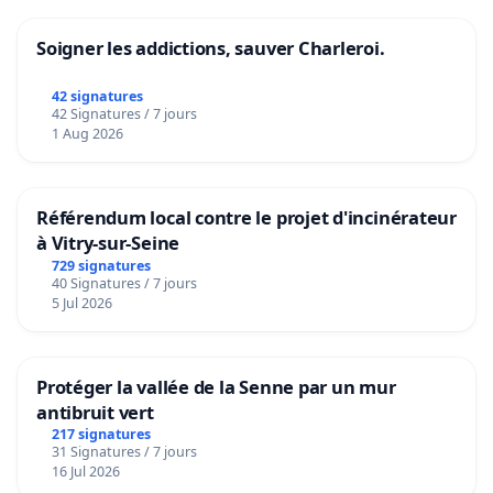
Soigner les addictions, sauver Charleroi.
42 signatures
42 Signatures / 7 jours
1 Aug 2026
Référendum local contre le projet d'incinérateur
à Vitry-sur-Seine
729 signatures
40 Signatures / 7 jours
5 Jul 2026
Protéger la vallée de la Senne par un mur
antibruit vert
217 signatures
31 Signatures / 7 jours
16 Jul 2026