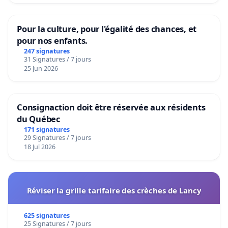
Pour la culture, pour l'égalité des chances, et
pour nos enfants.
247 signatures
31 Signatures / 7 jours
25 Jun 2026
Consignaction doit être réservée aux résidents
du Québec
171 signatures
29 Signatures / 7 jours
18 Jul 2026
Réviser la grille tarifaire des crèches de Lancy
625 signatures
25 Signatures / 7 jours