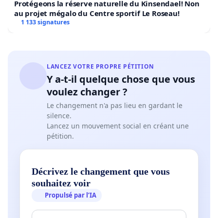
Protégeons la réserve naturelle du Kinsendael! Non
au projet mégalo du Centre sportif Le Roseau!
1 133 signatures
LANCEZ VOTRE PROPRE PÉTITION
Y a-t-il quelque chose que vous
voulez changer ?
Le changement n'a pas lieu en gardant le
silence.
Lancez un mouvement social en créant une
pétition.
Décrivez le changement que vous
souhaitez voir
Propulsé par l’IA