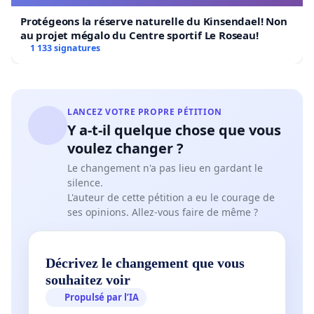
Protégeons la réserve naturelle du Kinsendael! Non
au projet mégalo du Centre sportif Le Roseau!
1 133 signatures
LANCEZ VOTRE PROPRE PÉTITION
Y a-t-il quelque chose que vous
voulez changer ?
Le changement n'a pas lieu en gardant le
silence.
L'auteur de cette pétition a eu le courage de
ses opinions. Allez-vous faire de même ?
Décrivez le changement que vous
souhaitez voir
Propulsé par l’IA