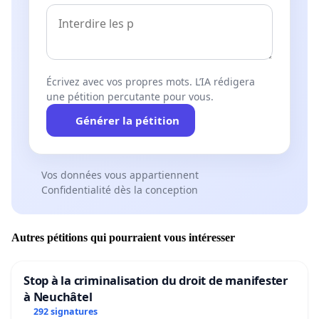
Écrivez avec vos propres mots. L’IA rédigera
une pétition percutante pour vous.
Générer la pétition
Vos données vous appartiennent
Confidentialité dès la conception
Autres pétitions qui pourraient vous intéresser
Stop à la criminalisation du droit de manifester
à Neuchâtel
292 signatures