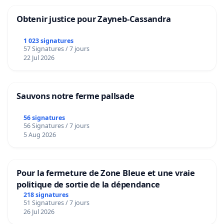
Obtenir justice pour Zayneb-Cassandra
1 023 signatures
57 Signatures / 7 jours
22 Jul 2026
Sauvons notre ferme pallsade
56 signatures
56 Signatures / 7 jours
5 Aug 2026
Pour la fermeture de Zone Bleue et une vraie
politique de sortie de la dépendance
218 signatures
51 Signatures / 7 jours
26 Jul 2026