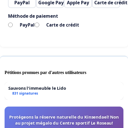
PayPal
Google Pay
Apple Pay
Carte de crédit
Méthode de paiement
PayPal
Carte de crédit
Pétitions promues par d'autres utilisateurs
Sauvons l'immeuble le Lido
831 signatures
Protégeons la réserve naturelle du Kinsendael! Non
au projet mégalo du Centre sportif Le Roseau!