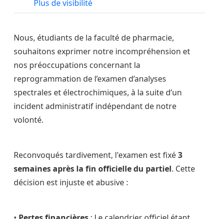
Plus de visibilité
Nous, étudiants de la faculté de pharmacie,
souhaitons exprimer notre incompréhension et
nos préoccupations concernant la
reprogrammation de l’examen d’analyses
spectrales et électrochimiques, à la suite d’un
incident administratif indépendant de notre
volonté.
Reconvoqués tardivement, l'examen est fixé
3
semaines après la fin officielle du partiel
. Cette
décision est injuste et abusive :
•
Pertes financières
: Le calendrier officiel étant