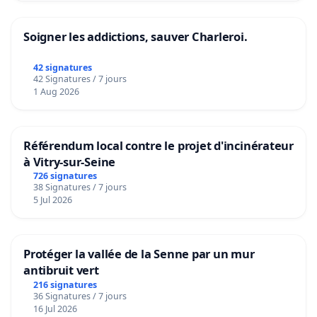
Soigner les addictions, sauver Charleroi.
42 signatures
42 Signatures / 7 jours
1 Aug 2026
Référendum local contre le projet d'incinérateur
à Vitry-sur-Seine
726 signatures
38 Signatures / 7 jours
5 Jul 2026
Protéger la vallée de la Senne par un mur
antibruit vert
216 signatures
36 Signatures / 7 jours
16 Jul 2026