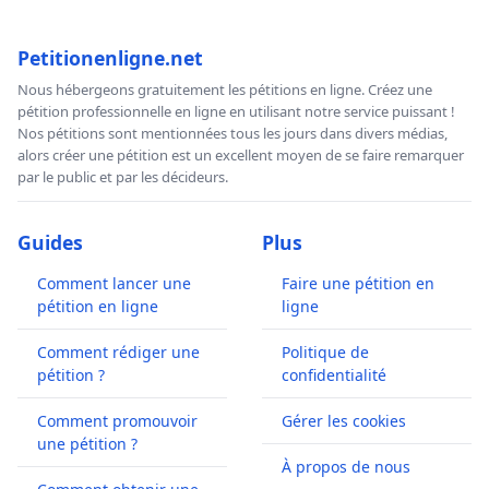
Petitionenligne.net
Nous hébergeons gratuitement les pétitions en ligne. Créez une
pétition professionnelle en ligne en utilisant notre service puissant !
Nos pétitions sont mentionnées tous les jours dans divers médias,
alors créer une pétition est un excellent moyen de se faire remarquer
par le public et par les décideurs.
Guides
Plus
Comment lancer une
Faire une pétition en
pétition en ligne
ligne
Comment rédiger une
Politique de
pétition ?
confidentialité
Comment promouvoir
Gérer les cookies
une pétition ?
À propos de nous