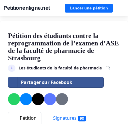
Petitionenligne.net
Lancer une pétition
Pétition des étudiants contre la
reprogrammation de l’examen d’ASE
de la faculté de pharmacie de
Strasbourg
Les étudiants de la faculté de pharmacie
· FR
L
Partager sur Facebook
Pétition
Signatures
98