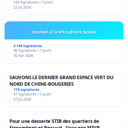
104 Signatures / 7 jours
22 Jul 2026
Soutien à la Viticulture Suisse
4 149 signatures
98 Signatures / 7 jours
30 Apr 2026
SAUVONS LE DERNIER GRAND ESPACE VERT DU
NORD DE CHENE-BOUGERIES
174 signatures
87 Signatures / 7 jours
27 Jul 2026
Pour une desserte STIB des quartiers de
Stroombeek et Beauval - Voor een MIVB-