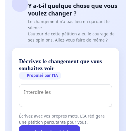
Y a-t-il quelque chose que vous
voulez changer ?
Le changement n'a pas lieu en gardant le
silence.
L'auteur de cette pétition a eu le courage de
ses opinions. Allez-vous faire de même ?
Décrivez le changement que vous
souhaitez voir
Propulsé par l’IA
Écrivez avec vos propres mots. L’IA rédigera
une pétition percutante pour vous.