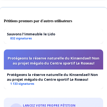
Pétitions promues par d'autres utilisateurs
Sauvons l'immeuble le Lido
832 signatures
Protégeons la réserve naturelle du Kinsendael! Non
au projet mégalo du Centre sportif Le Roseau!
Protégeons la réserve naturelle du Kinsendael! Non
au projet mégalo du Centre sportif Le Roseau!
1 133 signatures
LANCEZ VOTRE PROPRE PÉTITION