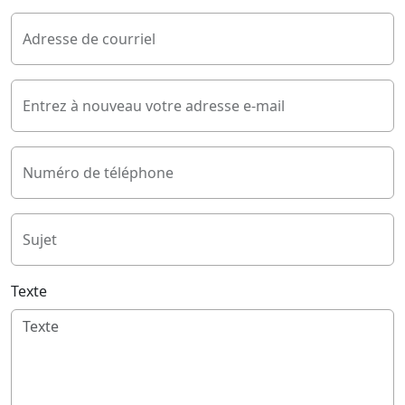
Adresse de courriel
Entrez à nouveau votre adresse e-mail
Numéro de téléphone
Sujet
Texte