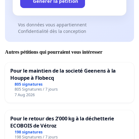
Générer la pétition
Vos données vous appartiennent
Confidentialité dès la conception
Autres pétitions qui pourraient vous intéresser
Pour le maintien de la societé Geenens à la
Houppe à Flobecq
805 signatures
805 Signatures / 7 jours
7 Aug 2026
Pour le retour des 2’000 kg à la déchetterie
ECOBOIS de Vétroz
198 signatures
198 Signatures / 7 jours