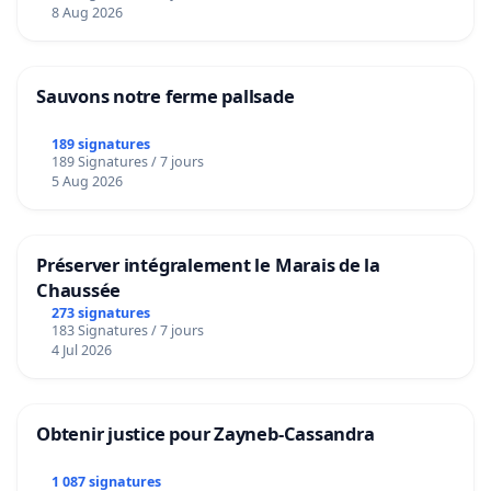
8 Aug 2026
Sauvons notre ferme pallsade
189 signatures
189 Signatures / 7 jours
5 Aug 2026
Préserver intégralement le Marais de la
Chaussée
273 signatures
183 Signatures / 7 jours
4 Jul 2026
Obtenir justice pour Zayneb-Cassandra
1 087 signatures