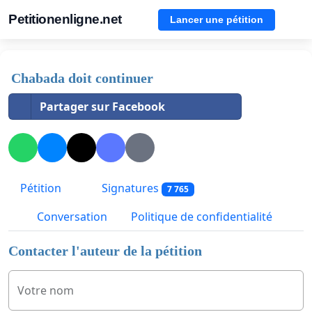
Petitionenligne.net
Lancer une pétition
Chabada doit continuer
Partager sur Facebook
Pétition
Signatures
7 765
Conversation
Politique de confidentialité
Contacter l'auteur de la pétition
Votre nom