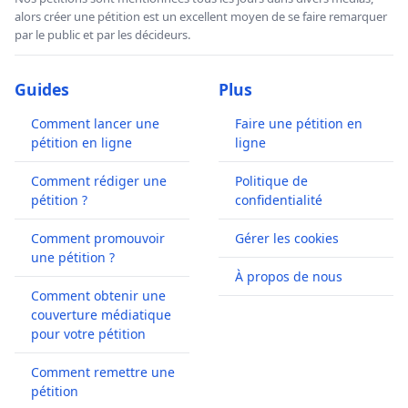
alors créer une pétition est un excellent moyen de se faire remarquer
par le public et par les décideurs.
Guides
Plus
Comment lancer une
Faire une pétition en
pétition en ligne
ligne
Comment rédiger une
Politique de
pétition ?
confidentialité
Comment promouvoir
Gérer les cookies
une pétition ?
À propos de nous
Comment obtenir une
couverture médiatique
pour votre pétition
Comment remettre une
pétition