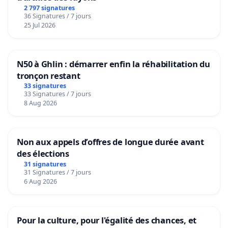
2 797 signatures
36 Signatures / 7 jours
25 Jul 2026
N50 à Ghlin : démarrer enfin la réhabilitation du
tronçon restant
33 signatures
33 Signatures / 7 jours
8 Aug 2026
Non aux appels d’offres de longue durée avant
des élections
31 signatures
31 Signatures / 7 jours
6 Aug 2026
Pour la culture, pour l'égalité des chances, et