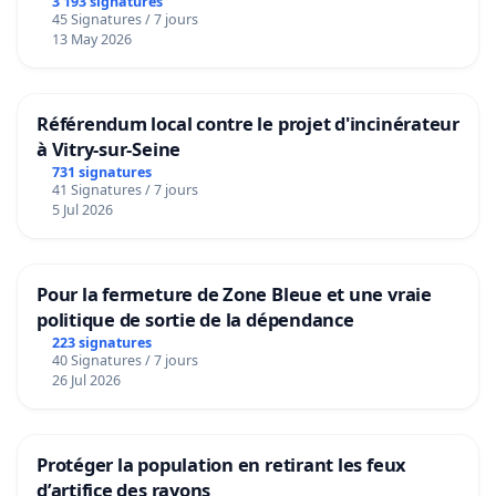
3 193 signatures
45 Signatures / 7 jours
13 May 2026
Référendum local contre le projet d'incinérateur
à Vitry-sur-Seine
731 signatures
41 Signatures / 7 jours
5 Jul 2026
Pour la fermeture de Zone Bleue et une vraie
politique de sortie de la dépendance
223 signatures
40 Signatures / 7 jours
26 Jul 2026
Protéger la population en retirant les feux
d’artifice des rayons