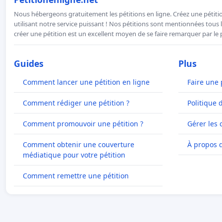
Nous hébergeons gratuitement les pétitions en ligne. Créez une pétitio
utilisant notre service puissant ! Nos pétitions sont mentionnées tous l
créer une pétition est un excellent moyen de se faire remarquer par le p
Guides
Plus
Comment lancer une pétition en ligne
Faire une 
Comment rédiger une pétition ?
Politique 
Comment promouvoir une pétition ?
Gérer les 
Comment obtenir une couverture
À propos 
médiatique pour votre pétition
Comment remettre une pétition