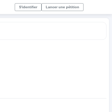
S'identifier
Lancer une pétition