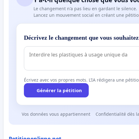
Le changement n'a pas lieu en gardant le silence.
Lancez un mouvement social en créant une pétitio
Décrivez le changement que vous souhaitez
Écrivez avec vos propres mots. L’IA rédigera une pétiti
Générer la pétition
Vos données vous appartiennent
Confidentialité dès l
Petitionenligne.net