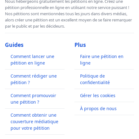
Nous hébergeons gratuitement les pétitions en ligne. Créez une
pétition professionnelle en ligne en utilisant notre service puissant !
Nos pétitions sont mentionnées tous les jours dans divers médias,
alors créer une pétition est un excellent moyen de se faire remarquer
par le public et par les décideurs.
Guides
Plus
Comment lancer une
Faire une pétition en
pétition en ligne
ligne
Comment rédiger une
Politique de
pétition ?
confidentialité
Comment promouvoir
Gérer les cookies
une pétition ?
À propos de nous
Comment obtenir une
couverture médiatique
pour votre pétition