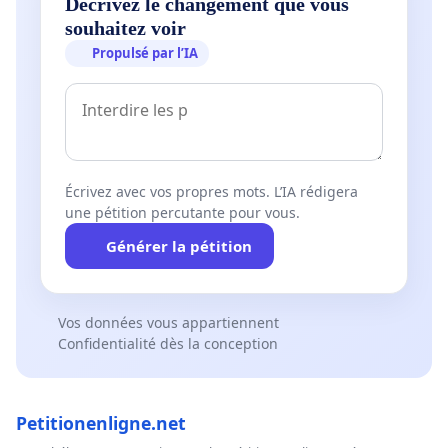
Décrivez le changement que vous
souhaitez voir
Propulsé par l’IA
Écrivez avec vos propres mots. L’IA rédigera
une pétition percutante pour vous.
Générer la pétition
Vos données vous appartiennent
Confidentialité dès la conception
Petitionenligne.net