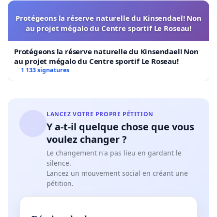
Protégeons la réserve naturelle du Kinsendael! Non
au projet mégalo du Centre sportif Le Roseau!
Protégeons la réserve naturelle du Kinsendael! Non
au projet mégalo du Centre sportif Le Roseau!
1 133 signatures
LANCEZ VOTRE PROPRE PÉTITION
Y a-t-il quelque chose que vous
voulez changer ?
Le changement n'a pas lieu en gardant le
silence.
Lancez un mouvement social en créant une
pétition.