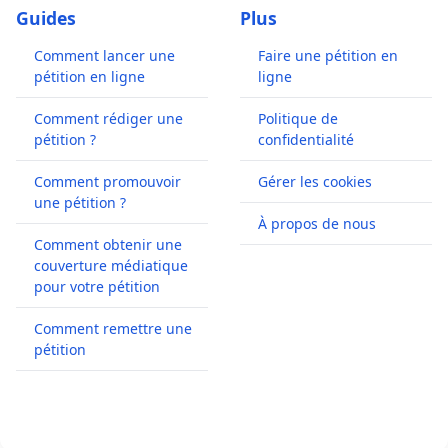
Guides
Plus
Comment lancer une
Faire une pétition en
pétition en ligne
ligne
Comment rédiger une
Politique de
pétition ?
confidentialité
Comment promouvoir
Gérer les cookies
une pétition ?
À propos de nous
Comment obtenir une
couverture médiatique
pour votre pétition
Comment remettre une
pétition