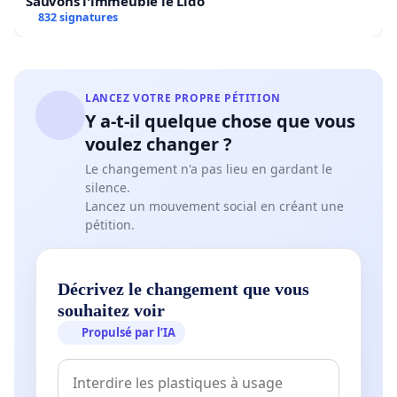
Sauvons l'immeuble le Lido
832 signatures
LANCEZ VOTRE PROPRE PÉTITION
Y a-t-il quelque chose que vous
voulez changer ?
Le changement n'a pas lieu en gardant le
silence.
Lancez un mouvement social en créant une
pétition.
Décrivez le changement que vous
souhaitez voir
Propulsé par l’IA