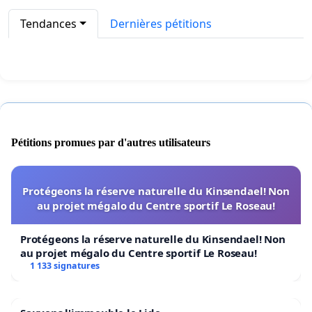
Tendances
Dernières pétitions
Pétitions promues par d'autres utilisateurs
Protégeons la réserve naturelle du Kinsendael! Non
au projet mégalo du Centre sportif Le Roseau!
Protégeons la réserve naturelle du Kinsendael! Non
au projet mégalo du Centre sportif Le Roseau!
1 133 signatures