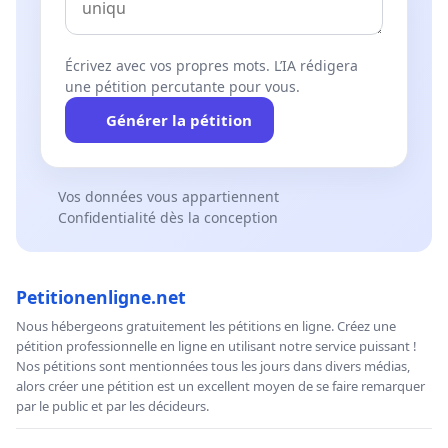
Écrivez avec vos propres mots. L’IA rédigera
une pétition percutante pour vous.
Générer la pétition
Vos données vous appartiennent
Confidentialité dès la conception
Petitionenligne.net
Nous hébergeons gratuitement les pétitions en ligne. Créez une
pétition professionnelle en ligne en utilisant notre service puissant !
Nos pétitions sont mentionnées tous les jours dans divers médias,
alors créer une pétition est un excellent moyen de se faire remarquer
par le public et par les décideurs.