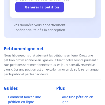
Générer la pétition
Vos données vous appartiennent
Confidentialité dès la conception
Petitionenligne.net
Nous hébergeons gratuitement les pétitions en ligne. Créez une
pétition professionnelle en ligne en utilisant notre service puissant !
Nos pétitions sont mentionnées tous les jours dans divers médias,
alors créer une pétition est un excellent moyen de se faire remarquer
par le public et par les décideurs.
Guides
Plus
Comment lancer une
Faire une pétition en
pétition en ligne
ligne