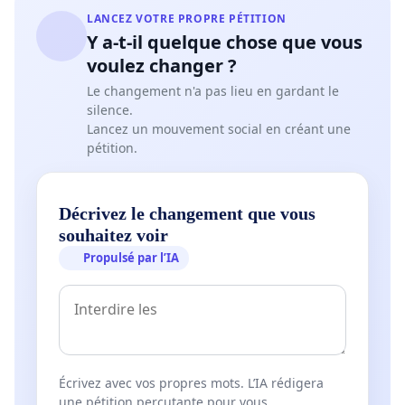
LANCEZ VOTRE PROPRE PÉTITION
Y a-t-il quelque chose que vous
voulez changer ?
Le changement n'a pas lieu en gardant le
silence.
Lancez un mouvement social en créant une
pétition.
Décrivez le changement que vous
souhaitez voir
Propulsé par l’IA
Écrivez avec vos propres mots. L’IA rédigera
une pétition percutante pour vous.