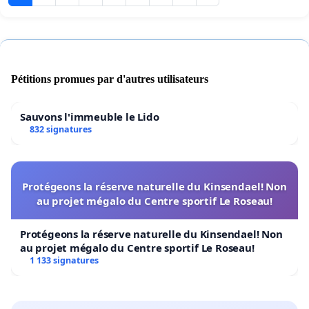
Pétitions promues par d'autres utilisateurs
Sauvons l'immeuble le Lido
832 signatures
Protégeons la réserve naturelle du Kinsendael! Non
au projet mégalo du Centre sportif Le Roseau!
Protégeons la réserve naturelle du Kinsendael! Non
au projet mégalo du Centre sportif Le Roseau!
1 133 signatures