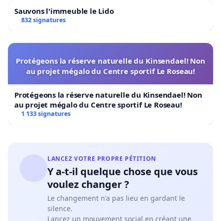
Sauvons l'immeuble le Lido
832 signatures
Protégeons la réserve naturelle du Kinsendael! Non
au projet mégalo du Centre sportif Le Roseau!
Protégeons la réserve naturelle du Kinsendael! Non
au projet mégalo du Centre sportif Le Roseau!
1 133 signatures
LANCEZ VOTRE PROPRE PÉTITION
Y a-t-il quelque chose que vous
voulez changer ?
Le changement n'a pas lieu en gardant le
silence.
Lancez un mouvement social en créant une