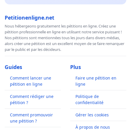
Petitionenligne.net
Nous hébergeons gratuitement les pétitions en ligne. Créez une
pétition professionnelle en ligne en utilisant notre service puissant !
Nos pétitions sont mentionnées tous les jours dans divers médias,
alors créer une pétition est un excellent moyen de se faire remarquer
par le public et par les décideurs.
Guides
Plus
Comment lancer une
Faire une pétition en
pétition en ligne
ligne
Comment rédiger une
Politique de
pétition ?
confidentialité
Comment promouvoir
Gérer les cookies
une pétition ?
À propos de nous