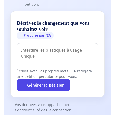
pétition.
Décrivez le changement que vous
souhaitez voir
Propulsé par l’IA
Écrivez avec vos propres mots. L’IA rédigera
une pétition percutante pour vous.
Générer la pétition
Vos données vous appartiennent
Confidentialité dès la conception