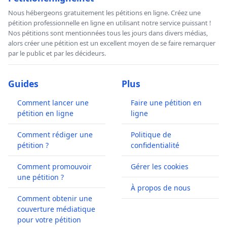
Nous hébergeons gratuitement les pétitions en ligne. Créez une
pétition professionnelle en ligne en utilisant notre service puissant !
Nos pétitions sont mentionnées tous les jours dans divers médias,
alors créer une pétition est un excellent moyen de se faire remarquer
par le public et par les décideurs.
Guides
Plus
Comment lancer une
Faire une pétition en
pétition en ligne
ligne
Comment rédiger une
Politique de
pétition ?
confidentialité
Comment promouvoir
Gérer les cookies
une pétition ?
À propos de nous
Comment obtenir une
couverture médiatique
pour votre pétition