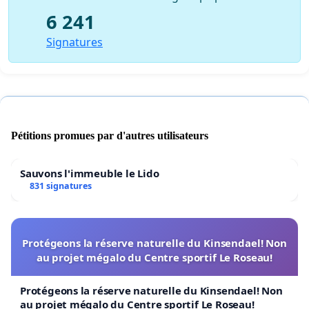
6 241
Signatures
Pétitions promues par d'autres utilisateurs
Sauvons l'immeuble le Lido
831 signatures
Protégeons la réserve naturelle du Kinsendael! Non
au projet mégalo du Centre sportif Le Roseau!
Protégeons la réserve naturelle du Kinsendael! Non
au projet mégalo du Centre sportif Le Roseau!