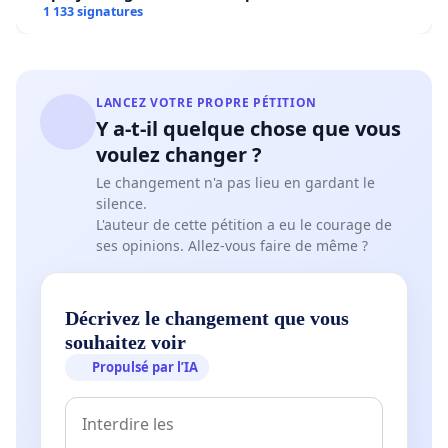
1 133 signatures
LANCEZ VOTRE PROPRE PÉTITION
Y a-t-il quelque chose que vous
voulez changer ?
Le changement n'a pas lieu en gardant le
silence.
L'auteur de cette pétition a eu le courage de
ses opinions. Allez-vous faire de même ?
Décrivez le changement que vous
souhaitez voir
Propulsé par l’IA