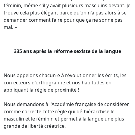
féminin, même s'il y avait plusieurs masculins devant. Je
trouve cela plus élégant parce qu'on n'a pas alors à se
demander comment faire pour que ça ne sonne pas
mal. »
335 ans après la réforme sexiste de la langue
Nous appelons chacun-e à révolutionner les écrits, les
correcteurs d'orthographe et nos habitudes en
appliquant la règle de proximité !
Nous demandons à l'Académie française de considérer
comme correcte cette règle qui dé-hiérarchise le
masculin et le féminin et permet à la langue une plus
grande de liberté créatrice.