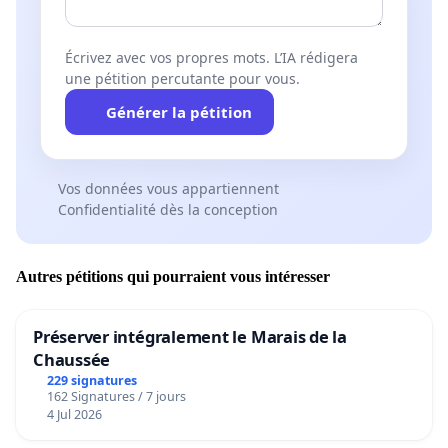
Écrivez avec vos propres mots. L’IA rédigera
une pétition percutante pour vous.
Générer la pétition
Vos données vous appartiennent
Confidentialité dès la conception
Autres pétitions qui pourraient vous intéresser
Préserver intégralement le Marais de la
Chaussée
229 signatures
162 Signatures / 7 jours
4 Jul 2026