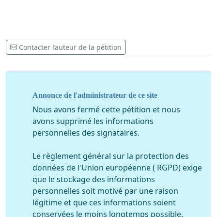
Contacter l’auteur de la pétition
Annonce de l'administrateur de ce site
Nous avons fermé cette pétition et nous
avons supprimé les informations
personnelles des signataires.
Le règlement général sur la protection des
données de l'Union européenne ( RGPD) exige
que le stockage des informations
personnelles soit motivé par une raison
légitime et que ces informations soient
conservées le moins longtemps possible.