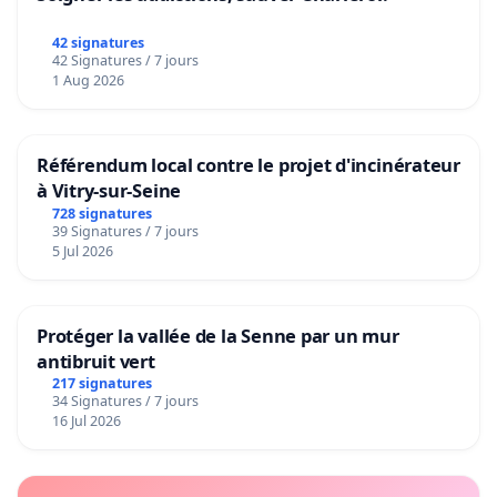
42 signatures
42 Signatures / 7 jours
1 Aug 2026
Référendum local contre le projet d'incinérateur
à Vitry-sur-Seine
728 signatures
39 Signatures / 7 jours
5 Jul 2026
Protéger la vallée de la Senne par un mur
antibruit vert
217 signatures
34 Signatures / 7 jours
16 Jul 2026