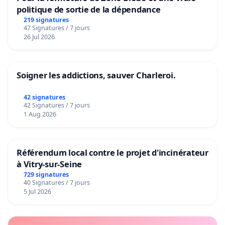
politique de sortie de la dépendance
219 signatures
47 Signatures / 7 jours
26 Jul 2026
Soigner les addictions, sauver Charleroi.
42 signatures
42 Signatures / 7 jours
1 Aug 2026
Référendum local contre le projet d'incinérateur
à Vitry-sur-Seine
729 signatures
40 Signatures / 7 jours
5 Jul 2026