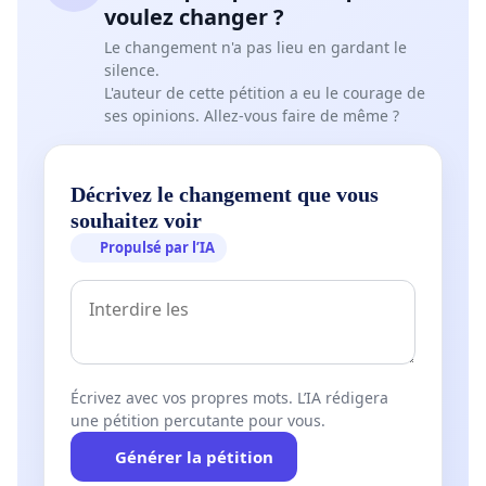
voulez changer ?
Le changement n'a pas lieu en gardant le
silence.
L'auteur de cette pétition a eu le courage de
ses opinions. Allez-vous faire de même ?
Décrivez le changement que vous
souhaitez voir
Propulsé par l’IA
Écrivez avec vos propres mots. L’IA rédigera
une pétition percutante pour vous.
Générer la pétition