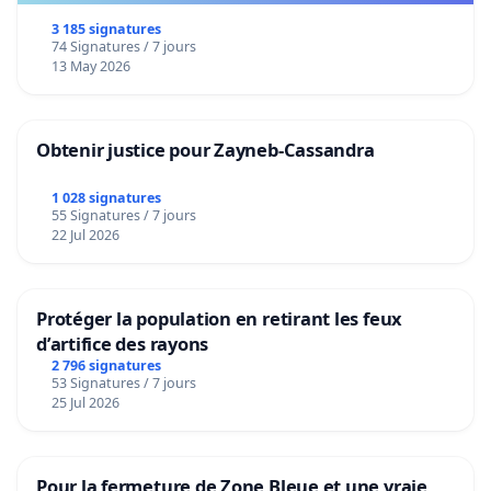
3 185 signatures
74 Signatures / 7 jours
13 May 2026
Obtenir justice pour Zayneb-Cassandra
1 028 signatures
55 Signatures / 7 jours
22 Jul 2026
Protéger la population en retirant les feux
d’artifice des rayons
2 796 signatures
53 Signatures / 7 jours
25 Jul 2026
Pour la fermeture de Zone Bleue et une vraie