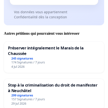
Vos données vous appartiennent
Confidentialité dès la conception
Autres pétitions qui pourraient vous intéresser
Préserver intégralement le Marais de la
Chaussée
245 signatures
174 Signatures / 7 jours
4 Jul 2026
Stop à la criminalisation du droit de manifester
à Neuchâtel
299 signatures
157 Signatures / 7 jours
29 Jul 2026