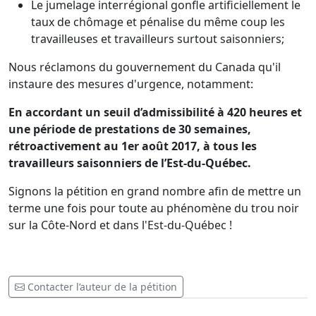
Le jumelage interrégional gonfle artificiellement le
taux de chômage et pénalise du même coup les
travailleuses et travailleurs surtout saisonniers;
Nous réclamons du gouvernement du Canada qu'il
instaure des mesures d'urgence, notamment:
En accordant un seuil d’admissibilité à 420 heures et
une période de prestations de 30 semaines,
rétroactivement au 1er août 2017, à tous les
travailleurs saisonniers de l’Est-du-Québec.
Signons la pétition en grand nombre afin de mettre un
terme une fois pour toute au phénomène du trou noir
sur la Côte-Nord et dans l'Est-du-Québec !
Contacter l’auteur de la pétition