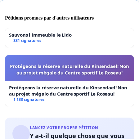
Pétitions promues par d'autres utilisateurs
Sauvons l'immeuble le Lido
831 signatures
Protégeons la réserve naturelle du Kinsendael! Non
au projet mégalo du Centre sportif Le Roseau!
Protégeons la réserve naturelle du Kinsendael! Non
au projet mégalo du Centre sportif Le Roseau!
1 133 signatures
LANCEZ VOTRE PROPRE PÉTITION
Y a-t-il quelque chose que vous