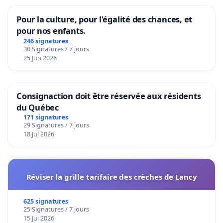
Pour la culture, pour l'égalité des chances, et
pour nos enfants.
246 signatures
30 Signatures / 7 jours
25 Jun 2026
Consignaction doit être réservée aux résidents
du Québec
171 signatures
29 Signatures / 7 jours
18 Jul 2026
Réviser la grille tarifaire des crèches de Lancy
625 signatures
25 Signatures / 7 jours
15 Jul 2026