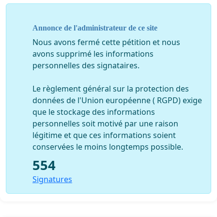
Annonce de l'administrateur de ce site
Nous avons fermé cette pétition et nous
avons supprimé les informations
personnelles des signataires.
Le règlement général sur la protection des
données de l'Union européenne ( RGPD) exige
que le stockage des informations
personnelles soit motivé par une raison
légitime et que ces informations soient
conservées le moins longtemps possible.
554
Signatures