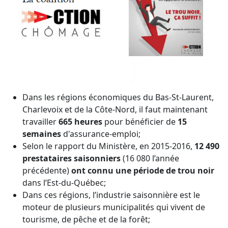
Dans les régions économiques du Bas-St-Laurent,
Charlevoix et de la Côte-Nord, il faut maintenant
travailler
665 heures
pour bénéficier de
15
semaines
d'assurance-emploi;
Selon le rapport du Ministère, en 2015-2016,
12 490
prestataires saisonniers
(16 080 l’année
précédente)
ont connu une période de trou noir
dans l’Est-du-Québec;
Dans ces régions, l’industrie saisonnière est le
moteur de plusieurs municipalités qui vivent de
tourisme, de pêche et de la forêt;