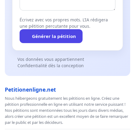
Écrivez avec vos propres mots. L’IA rédigera
une pétition percutante pour vous.
Générer la pétition
Vos données vous appartiennent
Confidentialité dès la conception
Petitionenligne.net
Nous hébergeons gratuitement les pétitions en ligne. Créez une
pétition professionnelle en ligne en utilisant notre service puissant !
Nos pétitions sont mentionnées tous les jours dans divers médias,
alors créer une pétition est un excellent moyen de se faire remarquer
par le public et par les décideurs.