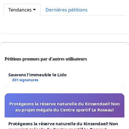
Tendances
Dernières pétitions
Pétitions promues par d'autres utilisateurs
Sauvons l'immeuble le Lido
831 signatures
Protégeons la réserve naturelle du Kinsendael! Non
au projet mégalo du Centre sportif Le Roseau!
Protégeons la réserve naturelle du Kinsendael! Non