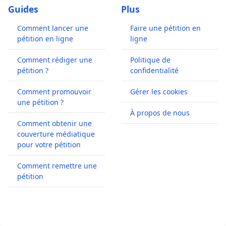
Guides
Plus
Comment lancer une
Faire une pétition en
pétition en ligne
ligne
Comment rédiger une
Politique de
pétition ?
confidentialité
Comment promouvoir
Gérer les cookies
une pétition ?
À propos de nous
Comment obtenir une
couverture médiatique
pour votre pétition
Comment remettre une
pétition