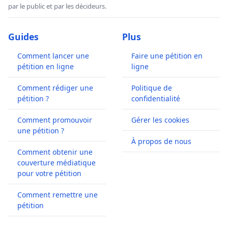
par le public et par les décideurs.
Guides
Plus
Comment lancer une
Faire une pétition en
pétition en ligne
ligne
Comment rédiger une
Politique de
pétition ?
confidentialité
Comment promouvoir
Gérer les cookies
une pétition ?
À propos de nous
Comment obtenir une
couverture médiatique
pour votre pétition
Comment remettre une
pétition