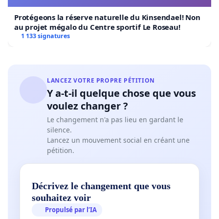
Protégeons la réserve naturelle du Kinsendael! Non
au projet mégalo du Centre sportif Le Roseau!
1 133 signatures
LANCEZ VOTRE PROPRE PÉTITION
Y a-t-il quelque chose que vous
voulez changer ?
Le changement n'a pas lieu en gardant le
silence.
Lancez un mouvement social en créant une
pétition.
Décrivez le changement que vous
souhaitez voir
Propulsé par l’IA