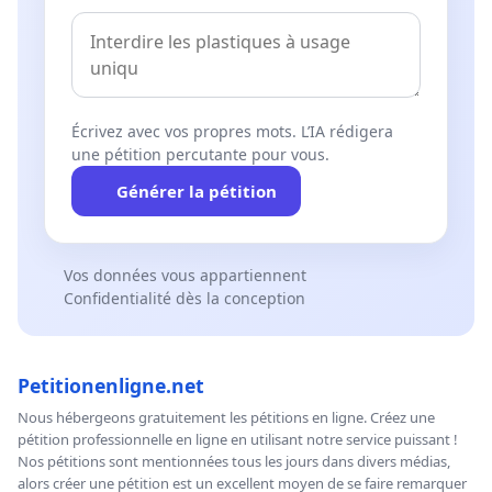
Écrivez avec vos propres mots. L’IA rédigera
une pétition percutante pour vous.
Générer la pétition
Vos données vous appartiennent
Confidentialité dès la conception
Petitionenligne.net
Nous hébergeons gratuitement les pétitions en ligne. Créez une
pétition professionnelle en ligne en utilisant notre service puissant !
Nos pétitions sont mentionnées tous les jours dans divers médias,
alors créer une pétition est un excellent moyen de se faire remarquer