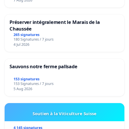
7 Aug 2026
Préserver intégralement le Marais de la
Chaussée
265 signatures
180 Signatures / 7 jours
4 Jul 2026
Sauvons notre ferme pallsade
153 signatures
153 Signatures / 7 jours
5 Aug 2026
Soutien à la Viticulture Suisse
4 145 signatures