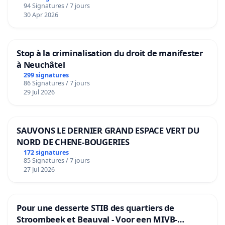
94 Signatures / 7 jours
30 Apr 2026
Stop à la criminalisation du droit de manifester
à Neuchâtel
299 signatures
86 Signatures / 7 jours
29 Jul 2026
SAUVONS LE DERNIER GRAND ESPACE VERT DU
NORD DE CHENE-BOUGERIES
172 signatures
85 Signatures / 7 jours
27 Jul 2026
Pour une desserte STIB des quartiers de
Stroombeek et Beauval - Voor een MIVB-