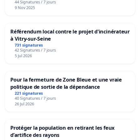
44 Signatures / 7 jours
9 Nov 2025
Référendum local contre le projet d'incinérateur
à Vitry-sur-Seine
731 signatures
42 Signatures / 7 jours
5 Jul 2026
Pour la fermeture de Zone Bleue et une vraie
politique de sortie de la dépendance
221 signatures
40 Signatures / 7 jours
26 Jul 2026
Protéger la population en retirant les feux
d’artifice des rayons