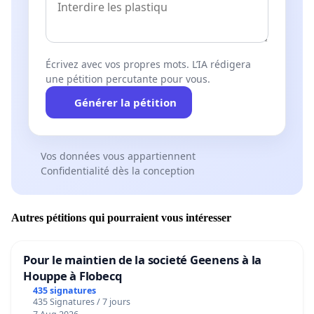
Écrivez avec vos propres mots. L’IA rédigera
une pétition percutante pour vous.
Générer la pétition
Vos données vous appartiennent
Confidentialité dès la conception
Autres pétitions qui pourraient vous intéresser
Pour le maintien de la societé Geenens à la
Houppe à Flobecq
435 signatures
435 Signatures / 7 jours