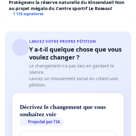
Protégeons la réserve naturelle du Kinsendael! Non
au projet mégalo du Centre sportif Le Roseau!
1 133 signatures
LANCEZ VOTRE PROPRE PÉTITION
Y a-t-il quelque chose que vous
voulez changer ?
Le changement n'a pas lieu en gardant le
silence.
Lancez un mouvement social en créant une
pétition.
Décrivez le changement que vous
souhaitez voir
Propulsé par l’IA