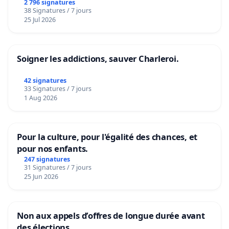
2 796 signatures
38 Signatures / 7 jours
25 Jul 2026
Soigner les addictions, sauver Charleroi.
42 signatures
33 Signatures / 7 jours
1 Aug 2026
Pour la culture, pour l'égalité des chances, et
pour nos enfants.
247 signatures
31 Signatures / 7 jours
25 Jun 2026
Non aux appels d’offres de longue durée avant
des élections