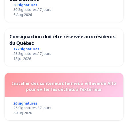
30 signatures
30 Signatures / 7 jours
6 Aug 2026
Consignaction doit être réservée aux résidents
du Québec
172 signatures
28 Signatures / 7 jours
18 Jul 2026
Installer des conteneurs fermés à Villaverde Alto
pour éviter les déchets à l'extérieur
26 signatures
26 Signatures / 7 jours
6 Aug 2026