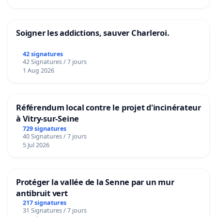
Soigner les addictions, sauver Charleroi.
42 signatures
42 Signatures / 7 jours
1 Aug 2026
Référendum local contre le projet d'incinérateur
à Vitry-sur-Seine
729 signatures
40 Signatures / 7 jours
5 Jul 2026
Protéger la vallée de la Senne par un mur
antibruit vert
217 signatures
31 Signatures / 7 jours