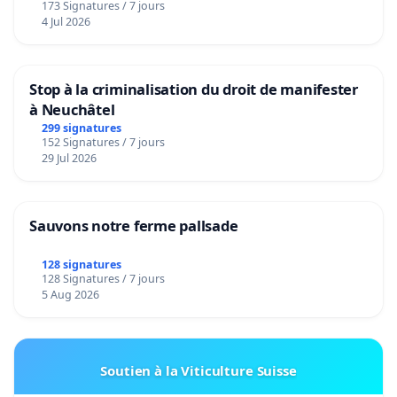
173 Signatures / 7 jours
4 Jul 2026
Stop à la criminalisation du droit de manifester
à Neuchâtel
299 signatures
152 Signatures / 7 jours
29 Jul 2026
Sauvons notre ferme pallsade
128 signatures
128 Signatures / 7 jours
5 Aug 2026
Soutien à la Viticulture Suisse