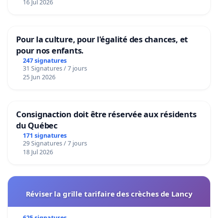
16 Jul 2026
Pour la culture, pour l'égalité des chances, et
pour nos enfants.
247 signatures
31 Signatures / 7 jours
25 Jun 2026
Consignaction doit être réservée aux résidents
du Québec
171 signatures
29 Signatures / 7 jours
18 Jul 2026
Réviser la grille tarifaire des crèches de Lancy
625 signatures