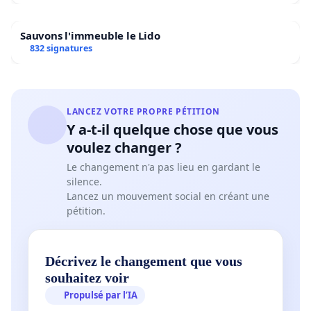
Sauvons l'immeuble le Lido
832 signatures
LANCEZ VOTRE PROPRE PÉTITION
Y a-t-il quelque chose que vous
voulez changer ?
Le changement n'a pas lieu en gardant le
silence.
Lancez un mouvement social en créant une
pétition.
Décrivez le changement que vous
souhaitez voir
Propulsé par l’IA