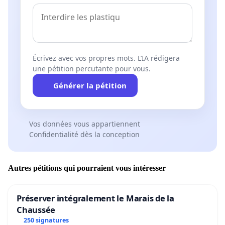
Écrivez avec vos propres mots. L’IA rédigera
une pétition percutante pour vous.
Générer la pétition
Vos données vous appartiennent
Confidentialité dès la conception
Autres pétitions qui pourraient vous intéresser
Préserver intégralement le Marais de la
Chaussée
250 signatures