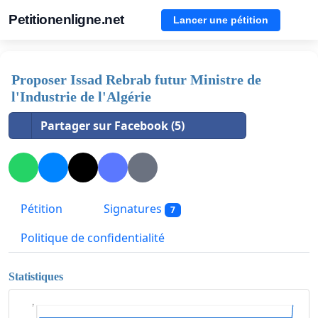
Petitionenligne.net
Lancer une pétition
Proposer Issad Rebrab futur Ministre de
l'Industrie de l'Algérie
Partager sur Facebook (5)
Pétition
Signatures
7
Politique de confidentialité
Statistiques
7