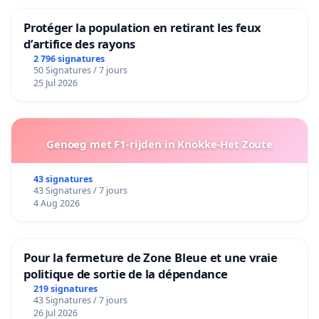
Protéger la population en retirant les feux
d’artifice des rayons
2 796 signatures
50 Signatures / 7 jours
25 Jul 2026
Genoeg met F1-rijden in Knokke-Het Zoute
43 signatures
43 Signatures / 7 jours
4 Aug 2026
Pour la fermeture de Zone Bleue et une vraie
politique de sortie de la dépendance
219 signatures
43 Signatures / 7 jours
26 Jul 2026