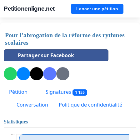
Petitionenligne.net
Lancer une pétition
Pour l'abrogation de la réforme des rythmes
scolaires
Partager sur Facebook
Pétition
Signatures
1 155
Conversation
Politique de confidentialité
Statistiques
1 155