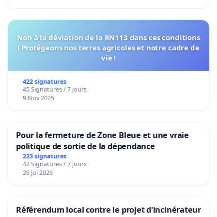
Non à la déviation de la RN113 dans ces conditions
! Protégeons nos terres agricoles et notre cadre de
vie !
422 signatures
45 Signatures / 7 jours
9 Nov 2025
Pour la fermeture de Zone Bleue et une vraie
politique de sortie de la dépendance
223 signatures
42 Signatures / 7 jours
26 Jul 2026
Référendum local contre le projet d'incinérateur