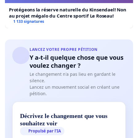
Protégeons la réserve naturelle du Kinsendael! Non
au projet mégalo du Centre sportif Le Roseau!
1 133 signatures
LANCEZ VOTRE PROPRE PÉTITION
Y a-t-il quelque chose que vous
voulez changer ?
Le changement n'a pas lieu en gardant le
silence.
Lancez un mouvement social en créant une
pétition.
Décrivez le changement que vous
souhaitez voir
Propulsé par l’IA