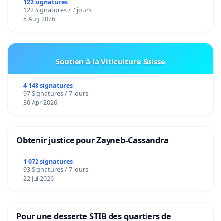
122 signatures
122 Signatures / 7 jours
8 Aug 2026
Soutien à la Viticulture Suisse
4 148 signatures
97 Signatures / 7 jours
30 Apr 2026
Obtenir justice pour Zayneb-Cassandra
1 072 signatures
93 Signatures / 7 jours
22 Jul 2026
Pour une desserte STIB des quartiers de