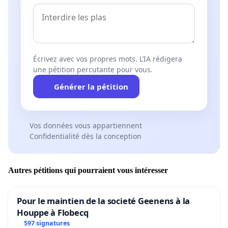
Écrivez avec vos propres mots. L’IA rédigera
une pétition percutante pour vous.
Générer la pétition
Vos données vous appartiennent
Confidentialité dès la conception
Autres pétitions qui pourraient vous intéresser
Pour le maintien de la societé Geenens à la
Houppe à Flobecq
597 signatures