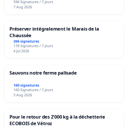
596 Signatures / 7 jours
7 Aug 2026
Préserver intégralement le Marais de la
Chaussée
266 signatures
179 Signatures / 7 jours
4 Jul 2026
Sauvons notre ferme pallsade
160 signatures
160 Signatures / 7 jours
5 Aug 2026
Pour le retour des 2’000 kg à la déchetterie
ECOBOIS de Vétroz