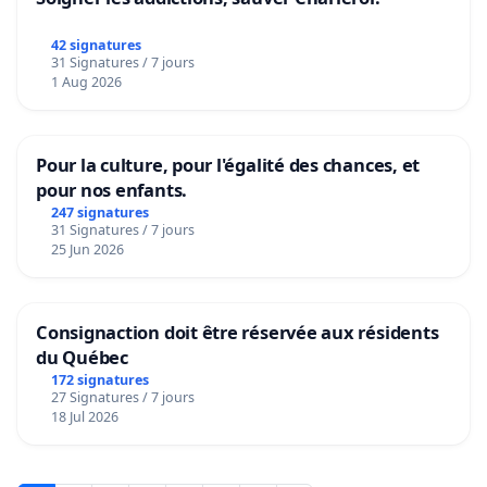
42 signatures
31 Signatures / 7 jours
1 Aug 2026
Pour la culture, pour l'égalité des chances, et
pour nos enfants.
247 signatures
31 Signatures / 7 jours
25 Jun 2026
Consignaction doit être réservée aux résidents
du Québec
172 signatures
27 Signatures / 7 jours
18 Jul 2026