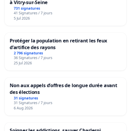
à Vitry-sur-Seine
731 signatures
41 Signatures / 7 jours
5 Jul 2026
Protéger la population en retirant les feux
d’artifice des rayons
2 796 signatures
36 Signatures / 7 jours
25 Jul 2026
Non aux appels d’offres de longue durée avant
des élections
31 signatures
31 Signatures / 7 jours
6 Aug 2026
Soigner les addictions, sauver Charleroi.