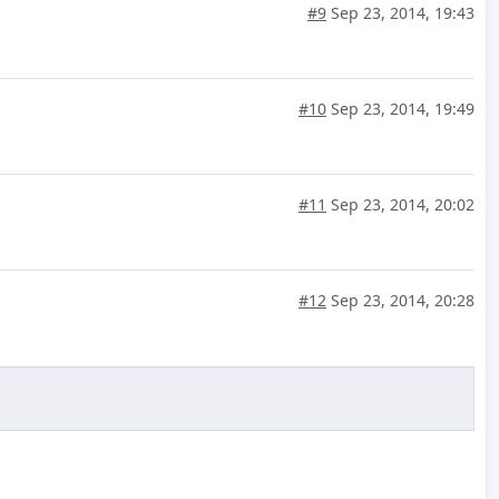
#9
Sep 23, 2014, 19:43
#10
Sep 23, 2014, 19:49
#11
Sep 23, 2014, 20:02
#12
Sep 23, 2014, 20:28