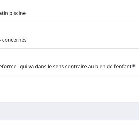
tin piscine
es concernés
forme" qui va dans le sens contraire au bien de l'enfant!!!!