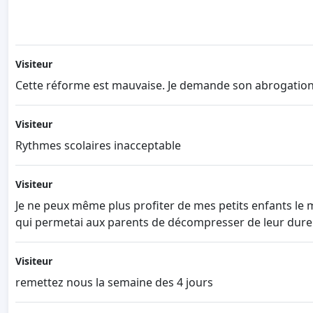
Visiteur
Cette réforme est mauvaise. Je demande son abrogation
Visiteur
Rythmes scolaires inacceptable
Visiteur
Je ne peux même plus profiter de mes petits enfants le m
qui permetai aux parents de décompresser de leur dure j
Visiteur
remettez nous la semaine des 4 jours