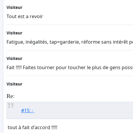
Visiteur
Tout est a revoir
Visiteur
Fatigue, inégalités, tap=garderie, réforme sans intérêt 
Visiteur
Fait !!!!! Faites tourner pour toucher le plus de gens possib
Visiteur
Re:
#15: -
tout à fait d'accord !!!!!