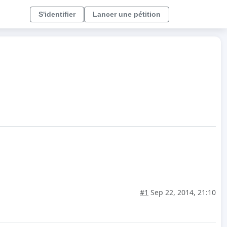
S'identifier
Lancer une pétition
#1
Sep 22, 2014, 21:10