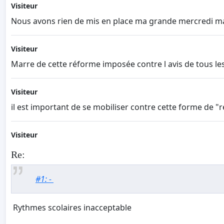
Visiteur
Nous avons rien de mis en place ma grande mercredi ma
Visiteur
Marre de cette réforme imposée contre l avis de tous l
Visiteur
il est important de se mobiliser contre cette forme de "re
Visiteur
Re:
#1: -
Rythmes scolaires inacceptable