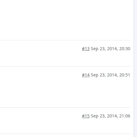
#13
Sep 23, 2014, 20:30
#14
Sep 23, 2014, 20:51
#15
Sep 23, 2014, 21:06