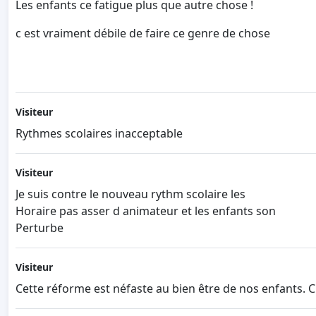
Les enfants ce fatigue plus que autre chose !
c est vraiment débile de faire ce genre de chose
Visiteur
Rythmes scolaires inacceptable
Visiteur
Je suis contre le nouveau rythm scolaire les
Horaire pas asser d animateur et les enfants son
Perturbe
Visiteur
Cette réforme est néfaste au bien être de nos enfants. C