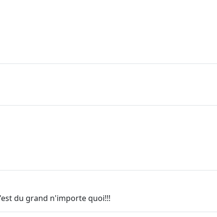
'est du grand n'importe quoi!!!