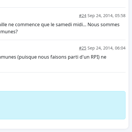
#24
Sep 24, 2014, 05:58
 famille ne commence que le samedi midi... Nous sommes
ommunes?
#25
Sep 24, 2014, 06:04
ommunes (puisque nous faisons parti d'un RPI) ne