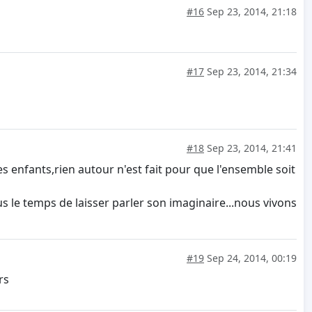
#16
Sep 23, 2014, 21:18
#17
Sep 23, 2014, 21:34
#18
Sep 23, 2014, 21:41
 enfants,rien autour n'est fait pour que l'ensemble soit
us le temps de laisser parler son imaginaire...nous vivons
#19
Sep 24, 2014, 00:19
urs