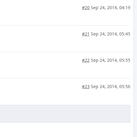
#20
Sep 24, 2014, 04:19
#21
Sep 24, 2014, 05:45
#22
Sep 24, 2014, 05:55
#23
Sep 24, 2014, 05:56