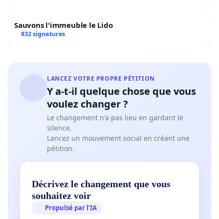
Sauvons l'immeuble le Lido
832 signatures
LANCEZ VOTRE PROPRE PÉTITION
Y a-t-il quelque chose que vous
voulez changer ?
Le changement n'a pas lieu en gardant le
silence.
Lancez un mouvement social en créant une
pétition.
Décrivez le changement que vous
souhaitez voir
Propulsé par l’IA