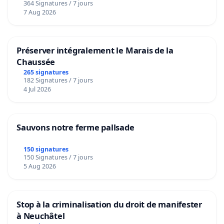
364 Signatures / 7 jours
7 Aug 2026
Préserver intégralement le Marais de la
Chaussée
265 signatures
182 Signatures / 7 jours
4 Jul 2026
Sauvons notre ferme pallsade
150 signatures
150 Signatures / 7 jours
5 Aug 2026
Stop à la criminalisation du droit de manifester
à Neuchâtel