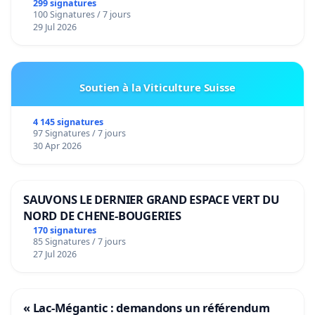
299 signatures
100 Signatures / 7 jours
29 Jul 2026
Soutien à la Viticulture Suisse
4 145 signatures
97 Signatures / 7 jours
30 Apr 2026
SAUVONS LE DERNIER GRAND ESPACE VERT DU
NORD DE CHENE-BOUGERIES
170 signatures
85 Signatures / 7 jours
27 Jul 2026
« Lac-Mégantic : demandons un référendum