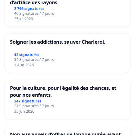
d’artifice des rayons
2 796 signatures
40 Signatures / 7 jours
25 Jul 2026
Soigner les addictions, sauver Charleroi.
42 signatures
34 Signatures / 7 jours
1 Aug 2026
Pour la culture, pour l'égalité des chances, et
pour nos enfants.
247 signatures
31 Signatures / 7 jours
25 Jun 2026
Non aux appels d’offres de longue durée avant