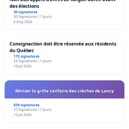
des élections
30 signatures
30 Signatures / 7 jours
6 Aug 2026
Consignaction doit être réservée aux résidents
du Québec
172 signatures
29 Signatures / 7 jours
18 Jul 2026
Réviser la grille tarifaire des crèches de Lancy
629 signatures
27 Signatures / 7 jours
15 Jul 2026