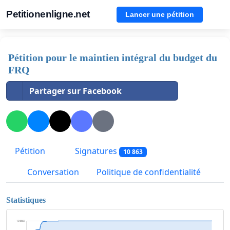
Petitionenligne.net
Lancer une pétition
Pétition pour le maintien intégral du budget du
FRQ
Partager sur Facebook
Pétition
Signatures
10 863
Conversation
Politique de confidentialité
Statistiques
10 863