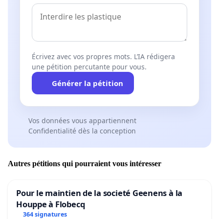
Écrivez avec vos propres mots. L’IA rédigera
une pétition percutante pour vous.
Générer la pétition
Vos données vous appartiennent
Confidentialité dès la conception
Autres pétitions qui pourraient vous intéresser
Pour le maintien de la societé Geenens à la
Houppe à Flobecq
364 signatures