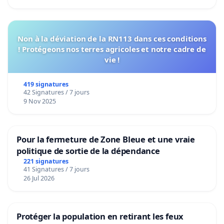
Non à la déviation de la RN113 dans ces conditions
! Protégeons nos terres agricoles et notre cadre de
vie !
419 signatures
42 Signatures / 7 jours
9 Nov 2025
Pour la fermeture de Zone Bleue et une vraie
politique de sortie de la dépendance
221 signatures
41 Signatures / 7 jours
26 Jul 2026
Protéger la population en retirant les feux