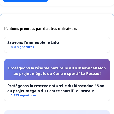
Pétitions promues par d'autres utilisateurs
Sauvons l'immeuble le Lido
831 signatures
Protégeons la réserve naturelle du Kinsendael! Non
au projet mégalo du Centre sportif Le Roseau!
Protégeons la réserve naturelle du Kinsendael! Non
au projet mégalo du Centre sportif Le Roseau!
1 133 signatures