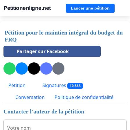
Petitionenligne.net
Lancer une pétition
Pétition pour le maintien intégral du budget du
FRQ
Partager sur Facebook
Pétition
Signatures
10 863
Conversation
Politique de confidentialité
Contacter l'auteur de la pétition
Votre nom