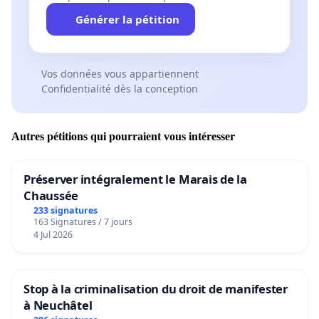
Générer la pétition
Vos données vous appartiennent
Confidentialité dès la conception
Autres pétitions qui pourraient vous intéresser
Préserver intégralement le Marais de la
Chaussée
233 signatures
163 Signatures / 7 jours
4 Jul 2026
Stop à la criminalisation du droit de manifester
à Neuchâtel