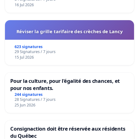
16 Jul 2026
Réviser la grille tarifaire des crèches de Lancy
623 signatures
29 Signatures / 7 jours
15 Jul 2026
Pour la culture, pour l'égalité des chances, et
pour nos enfants.
244 signatures
28 Signatures / 7 jours
25 Jun 2026
Consignaction doit être réservée aux résidents
du Québec