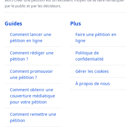
par le public et par les décideurs.
Guides
Plus
Comment lancer une
Faire une pétition en
pétition en ligne
ligne
Comment rédiger une
Politique de
pétition ?
confidentialité
Comment promouvoir
Gérer les cookies
une pétition ?
À propos de nous
Comment obtenir une
couverture médiatique
pour votre pétition
Comment remettre une
pétition