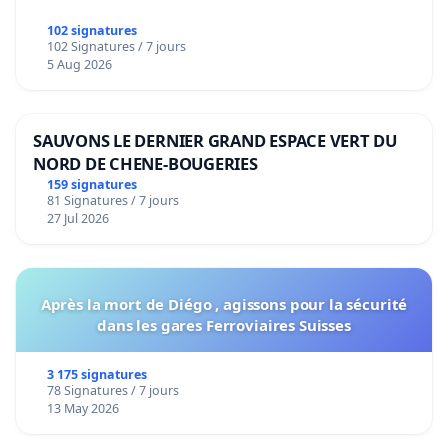
102 signatures
102 Signatures / 7 jours
5 Aug 2026
SAUVONS LE DERNIER GRAND ESPACE VERT DU
NORD DE CHENE-BOUGERIES
159 signatures
81 Signatures / 7 jours
27 Jul 2026
Après la mort de Diégo , agissons pour la sécurité
dans les gares Ferroviaires Suisses
3 175 signatures
78 Signatures / 7 jours
13 May 2026