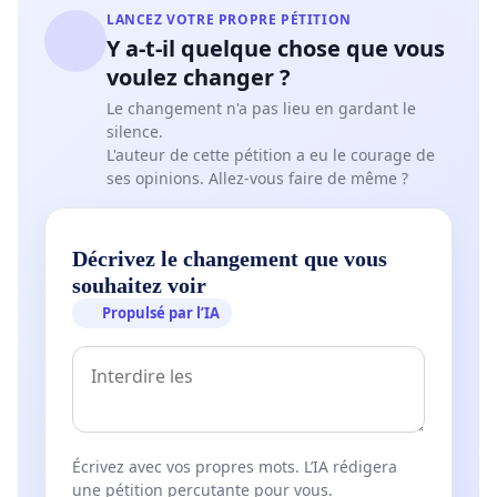
LANCEZ VOTRE PROPRE PÉTITION
Y a-t-il quelque chose que vous
voulez changer ?
Le changement n'a pas lieu en gardant le
silence.
L'auteur de cette pétition a eu le courage de
ses opinions. Allez-vous faire de même ?
Décrivez le changement que vous
souhaitez voir
Propulsé par l’IA
Écrivez avec vos propres mots. L’IA rédigera
une pétition percutante pour vous.