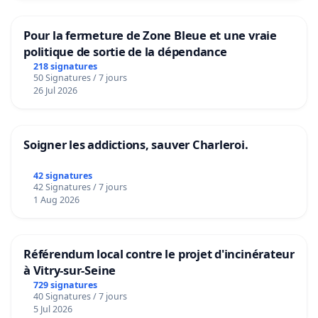
Pour la fermeture de Zone Bleue et une vraie
politique de sortie de la dépendance
218 signatures
50 Signatures / 7 jours
26 Jul 2026
Soigner les addictions, sauver Charleroi.
42 signatures
42 Signatures / 7 jours
1 Aug 2026
Référendum local contre le projet d'incinérateur
à Vitry-sur-Seine
729 signatures
40 Signatures / 7 jours
5 Jul 2026