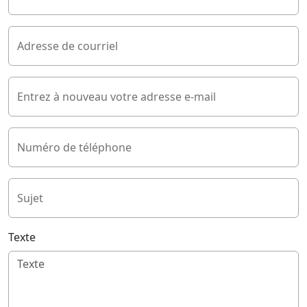
Adresse de courriel
Entrez à nouveau votre adresse e-mail
Numéro de téléphone
Sujet
Texte